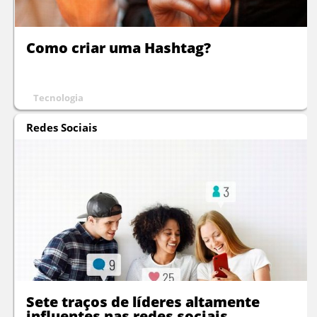
Como criar uma Hashtag?
Tecnologia
Redes Sociais
Sete traços de líderes altamente
influentes nas redes sociais