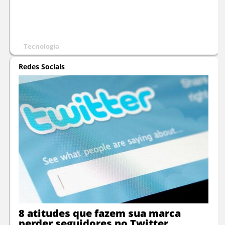
Tecnologia
Redes Sociais
8 atitudes que fazem sua marca
perder seguidores no Twitter