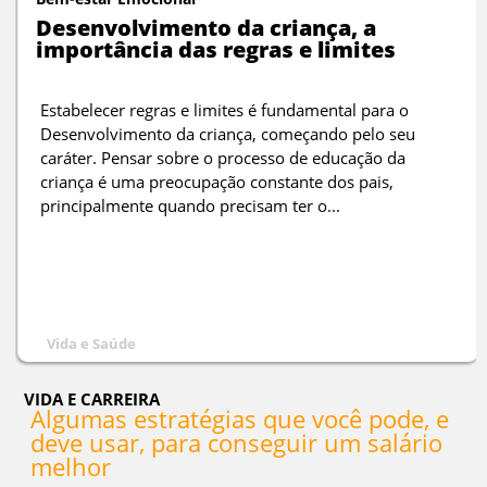
Desenvolvimento da criança, a
importância das regras e limites
Estabelecer regras e limites é fundamental para o
Desenvolvimento da criança, começando pelo seu
caráter. Pensar sobre o processo de educação da
criança é uma preocupação constante dos pais,
principalmente quando precisam ter o...
Vida e Saúde
VIDA E CARREIRA
Algumas estratégias que você pode, e
deve usar, para conseguir um salário
melhor