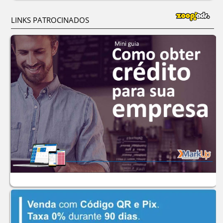
LINKS PATROCINADOS