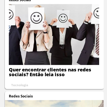
Quer encontrar clientes nas redes
sociais? Então leia isso
Tecnologia
Redes Sociais