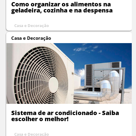
Como organizar os alimentos na
geladeira, cozinha e na despensa
Casa e Decoração
Casa e Decoração
Sistema de ar condicionado - Saiba
escolher o melhor!
Casa e Decoração