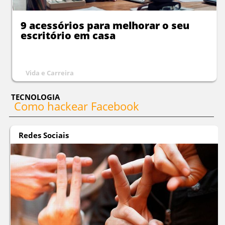
9 acessórios para melhorar o seu
escritório em casa
Vida e Carreira
TECNOLOGIA
Como hackear Facebook
Redes Sociais