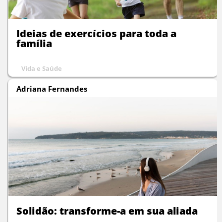
Ideias de exercícios para toda a
família
Vida e Saúde
Adriana Fernandes
Solidão: transforme-a em sua aliada