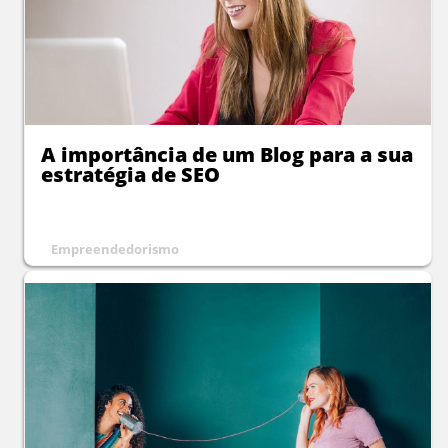
A importância de um Blog para a sua
estratégia de SEO
Empreendedorismo