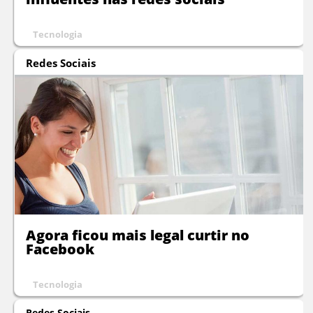
Tecnologia
Redes Sociais
Agora ficou mais legal curtir no
Facebook
Tecnologia
Redes Sociais