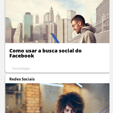
Como usar a busca social do
Facebook
Tecnologia
Redes Sociais