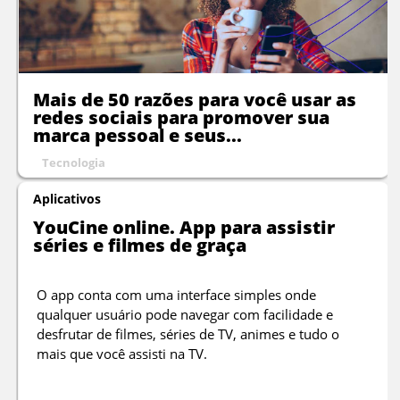
Mais de 50 razões para você usar as
redes sociais para promover sua
marca pessoal e seus...
Tecnologia
Aplicativos
YouCine online. App para assistir
séries e filmes de graça
O app conta com uma interface simples onde
qualquer usuário pode navegar com facilidade e
desfrutar de filmes, séries de TV, animes e tudo o
mais que você assisti na TV.