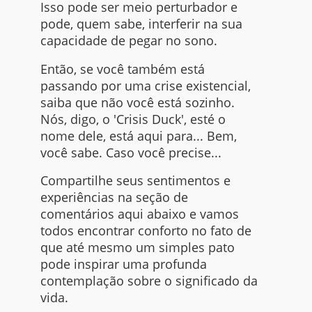
Isso pode ser meio perturbador e
pode, quem sabe, interferir na sua
capacidade de pegar no sono.
Então, se você também está
passando por uma crise existencial,
saiba que não você está sozinho.
Nós, digo, o 'Crisis Duck', esté o
nome dele, está aqui para... Bem,
você sabe. Caso você precise...
Compartilhe seus sentimentos e
experiências na seção de
comentários aqui abaixo e vamos
todos encontrar conforto no fato de
que até mesmo um simples pato
pode inspirar uma profunda
contemplação sobre o significado da
vida.