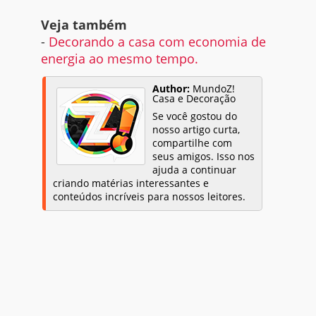
Veja também
-
Decorando a casa com economia de
energia ao mesmo tempo.
Author:
MundoZ!
Casa e Decoração
Se você gostou do
nosso artigo curta,
compartilhe com
seus amigos. Isso nos
ajuda a continuar
criando matérias interessantes e
conteúdos incríveis para nossos leitores.