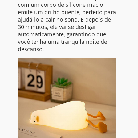
com um corpo de silicone macio
emite um brilho quente, perfeito para
ajudá-lo a cair no sono. E depois de
30 minutos, ele vai se desligar
automaticamente, garantindo que
você tenha uma tranquila noite de
descanso.