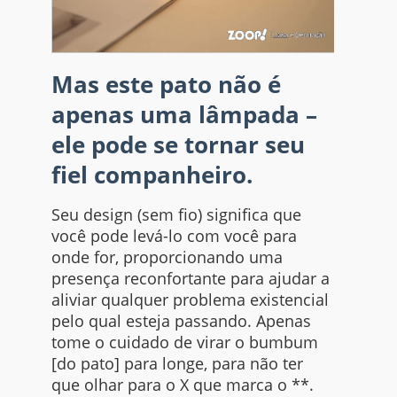
Mas este pato não é
apenas uma lâmpada –
ele pode se tornar seu
fiel companheiro.
Seu design (sem fio) significa que
você pode levá-lo com você para
onde for, proporcionando uma
presença reconfortante para ajudar a
aliviar qualquer problema existencial
pelo qual esteja passando. Apenas
tome o cuidado de virar o bumbum
[do pato] para longe, para não ter
que olhar para o X que marca o **.