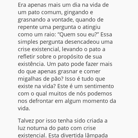
Era apenas mais um dia na vida de
um pato comum, gingando e
grasnando a vontade, quando de
repente uma pergunta o atingiu
como um raio: “Quem sou eu?” Essa
simples pergunta desencadeou uma
crise existencial, levando o pato a
refletir sobre o propósito de sua
existência. Um pato pode fazer mais
do que apenas grasnar e comer
migalhas de pão? Isso é tudo que
existe na vida? Este é um sentimento
com o qual muitos de nós podemos
nos defrontar em algum momento da
vida.
Talvez por isso tenha sido criada a
luz noturna do pato com crise
existencial. Esta divertida lâmpada