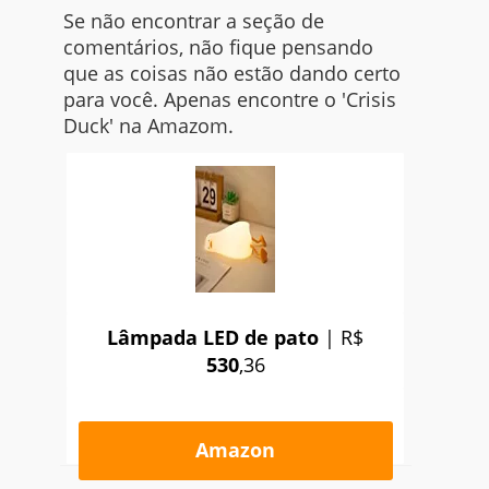
Se não encontrar a seção de
comentários, não fique pensando
que as coisas não estão dando certo
para você. Apenas encontre o 'Crisis
Duck' na Amazom.
Lâmpada LED de pato
| R$
530
,36
Amazon