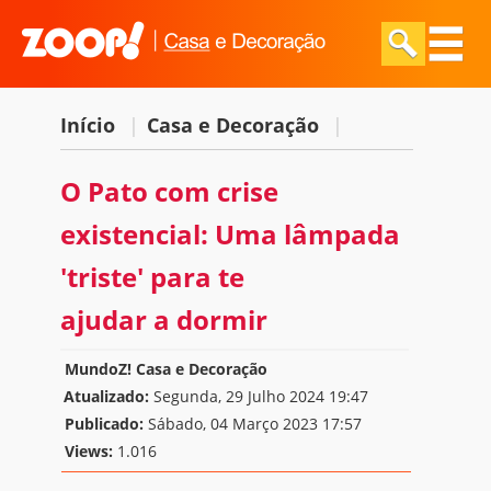
Início
|
Casa e Decoração
|
O Pato com crise
existencial: Uma lâmpada
'triste' para te
ajudar a dormir
MundoZ! Casa e Decoração
Atualizado:
Segunda, 29 Julho 2024 19:47
Publicado:
Sábado, 04 Março 2023 17:57
Views:
1.016