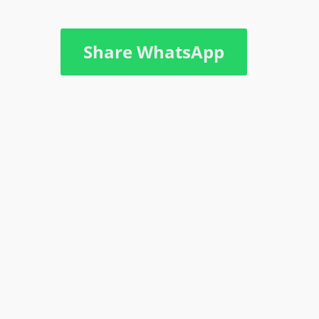
Share WhatsApp