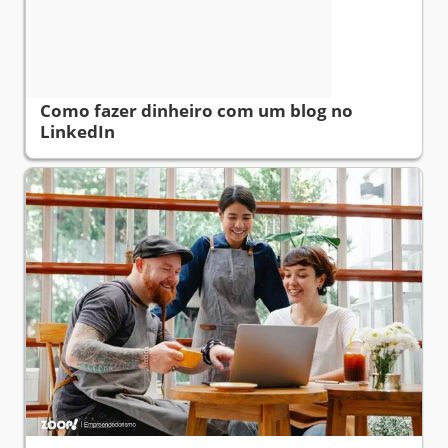
Como fazer dinheiro com um blog no
LinkedIn