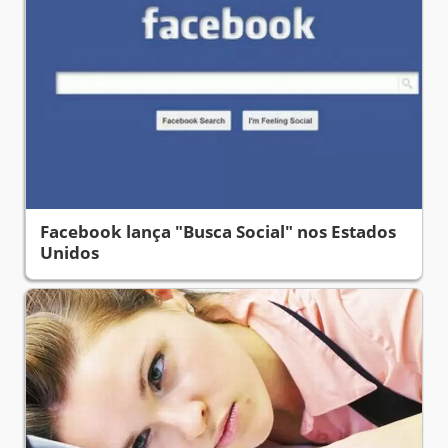
Facebook lança "Busca Social" nos Estados
Unidos