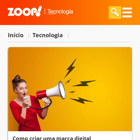
Início
|
Tecnologia
|
Como criar uma marca digital