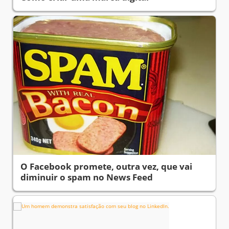
O Facebook promete, outra vez, que vai
diminuir o spam no News Feed