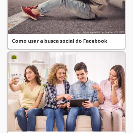
Como usar a busca social do Facebook