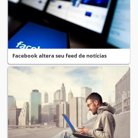
Facebook altera seu feed de notícias