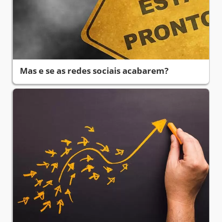
Mas e se as redes sociais acabarem?