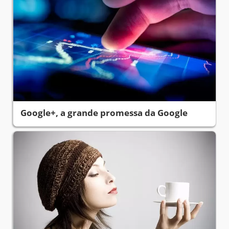
Google+, a grande promessa da Google