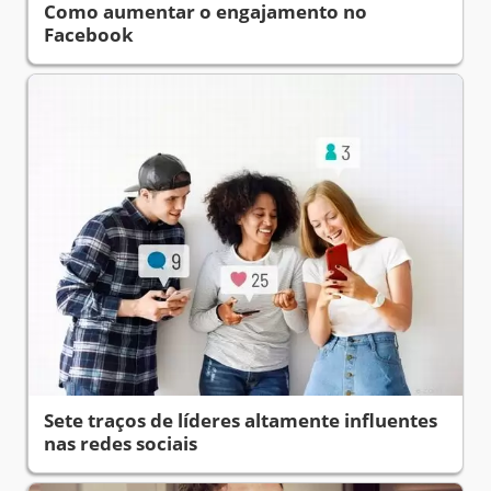
Como aumentar o engajamento no
Facebook
Sete traços de líderes altamente influentes
nas redes sociais