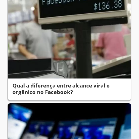
Qual a diferença entre alcance viral e
orgânico no Facebook?