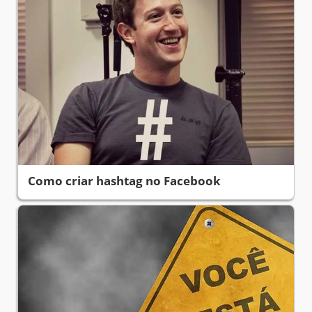
Como criar hashtag no Facebook