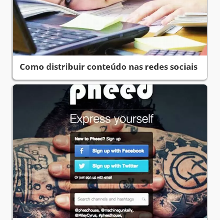
Como distribuir conteúdo nas redes sociais