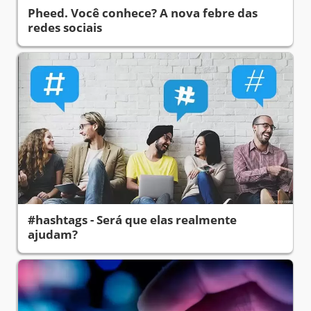
Pheed. Você conhece? A nova febre das
redes sociais
#hashtags - Será que elas realmente
ajudam?