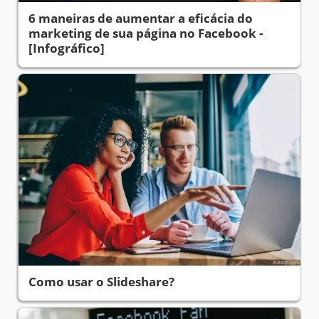
6 maneiras de aumentar a eficácia do
marketing de sua página no Facebook -
[Infográfico]
Como usar o Slideshare?