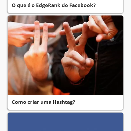
O que é o EdgeRank do Facebook?
Como criar uma Hashtag?