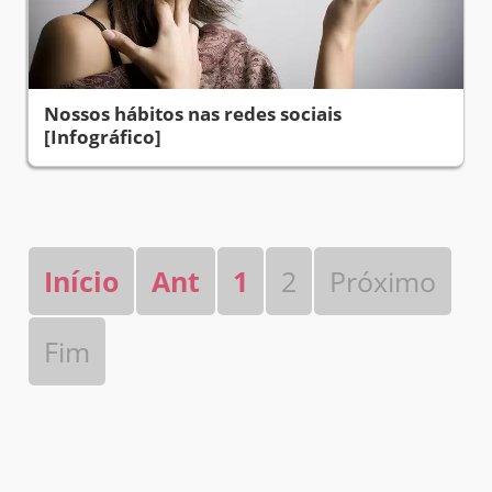
Nossos hábitos nas redes sociais
[Infográfico]
Início
Ant
1
2
Próximo
Fim