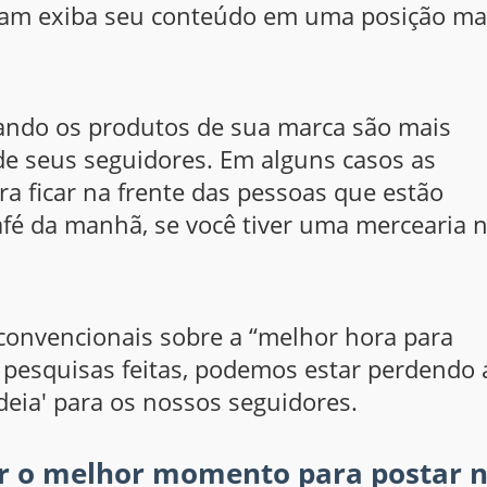
ram exiba seu conteúdo em uma posição ma
uando os produtos de sua marca são mais
de seus seguidores. Em alguns casos as
ficar na frente das pessoas que estão
fé da manhã, se você tiver uma mercearia 
convencionais sobre a “melhor hora para
 pesquisas feitas, podemos estar perdendo 
deia' para os nossos seguidores.
r o melhor momento para postar 