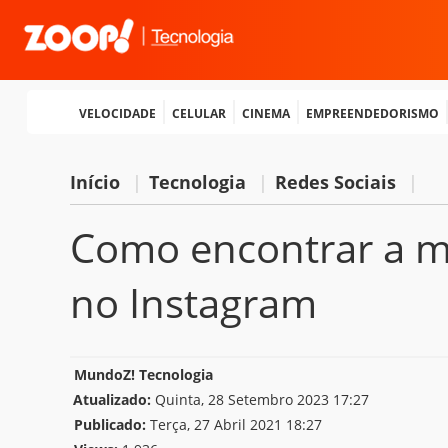
Velocidade
Celular
Cinema
Empreendedorismo
Início
|
Tecnologia
|
Redes Sociais
|
Como encontrar a m
no Instagram
MundoZ! Tecnologia
Atualizado:
Quinta, 28 Setembro 2023 17:27
Publicado:
Terça, 27 Abril 2021 18:27