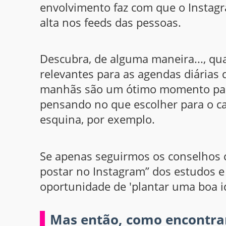
envolvimento faz com que o Instag
alta nos feeds das pessoas.
Descubra, de alguma maneira..., q
relevantes para as agendas diárias 
manhãs são um ótimo momento para 
pensando no que escolher para o ca
esquina, por exemplo.
Se apenas seguirmos os conselhos 
postar no Instagram” dos estudos e
oportunidade de 'plantar uma boa i
Mas então, como encontra