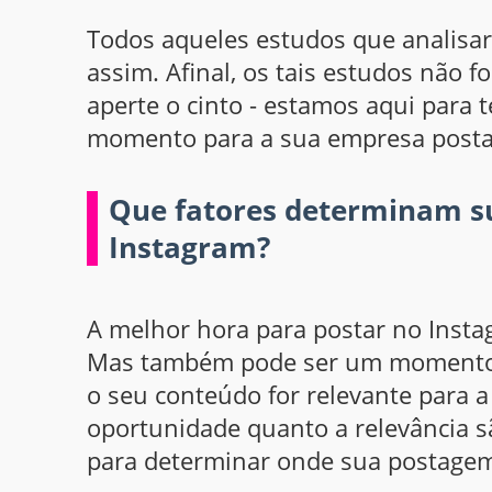
Todos aqueles estudos que analisar
assim. Afinal, os tais estudos não 
aperte o cinto - estamos aqui para
momento para a sua empresa post
Que fatores determinam s
Instagram?
A melhor hora para postar no Insta
Mas também pode ser um momento e
o seu conteúdo for relevante para 
oportunidade quanto a relevância s
para determinar onde sua postagem 