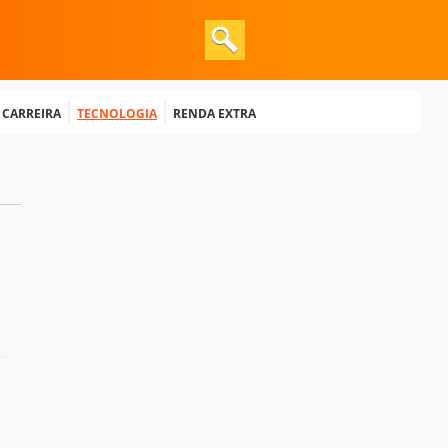
e Carreira
Tecnologia
Renda extra