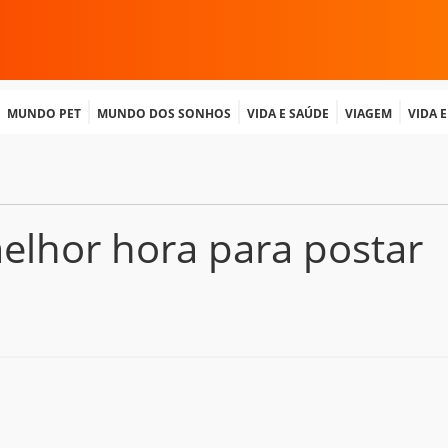
Mundo Pet
Mundo dos Sonhos
Vida e Saúde
Viagem
Vida 
elhor hora para postar