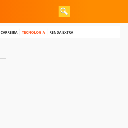
e Carreira
Tecnologia
Renda extra