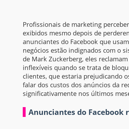
Profissionais de marketing perceb
exibidos mesmo depois de perderem
anunciantes do Facebook que usam 
negócios estão indignados com o s
de Mark Zuckerberg, eles reclamam
inflexíveis quando se trata de bloqu
clientes, que estaria prejudicando
falar dos custos dos anúncios da r
significativamente nos últimos mes
Anunciantes do Facebook r