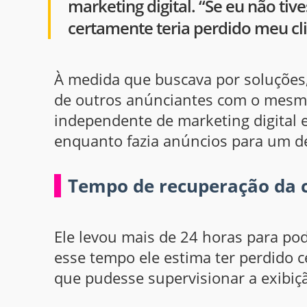
marketing digital. “Se eu não tiv
certamente teria perdido meu cli
À medida que buscava por soluções,
de outros anúnciantes com o mesmo
independente de marketing digital
enquanto fazia anúncios para um de
Tempo de recuperação da c
Ele levou mais de 24 horas para po
esse tempo ele estima ter perdido 
que pudesse supervisionar a exibi