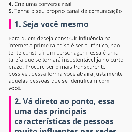
4.
Crie uma conversa real
5.
Tenha o seu próprio canal de comunicação
1. Seja você mesmo
Para quem deseja construir influência na
internet a primeira coisa é ser autêntico, não
tente construir um personagem, essa é uma
tarefa que se tornará insustentável já no curto
prazo. Procure ser o mais transparente
possível, dessa forma você atrairá justamente
aquelas pessoas que se identificam com
você.
2. Vá direto ao ponto, essa
uma das principais
características de pessoas
muito influentes nas redes