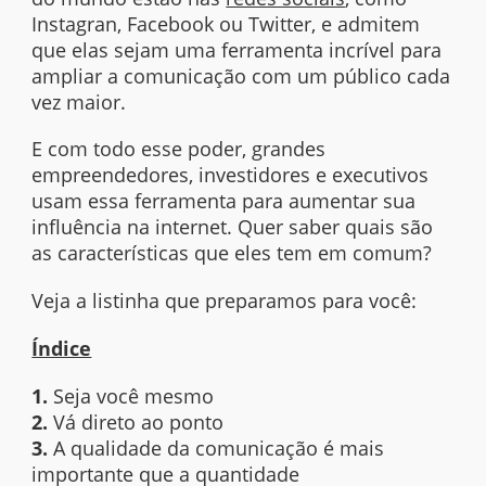
Instagran, Facebook ou Twitter, e admitem
que elas sejam uma ferramenta incrível para
ampliar a comunicação com um público cada
vez maior.
E com todo esse poder, grandes
empreendedores, investidores e executivos
usam essa ferramenta para aumentar sua
influência na internet. Quer saber quais são
as características que eles tem em comum?
Veja a listinha que preparamos para você:
Índice
1.
Seja você mesmo
2.
Vá direto ao ponto
3.
A qualidade da comunicação é mais
importante que a quantidade