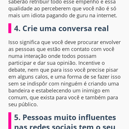
saberão retribuir todo esse empenho e essa
qualidade ao perceberem que você não é só
mais um idiota pagando de guru na internet.
4. Crie uma conversa real
Isso significa que você deve procurar envolver
as pessoas que estão em contato com você
numa interação onde todos possam
participar e dar sua opinião. Incentive o
debate, nem que para isso você precise pisar
em alguns calos, e uma forma de se fazer isso
sem se indispôr com ninguém é criando uma
bandeira e estabelecendo um inimigo em
comum, que exista para você e também para
seu público.
5. Pessoas muito influentes
nas redes sociais tem o seu