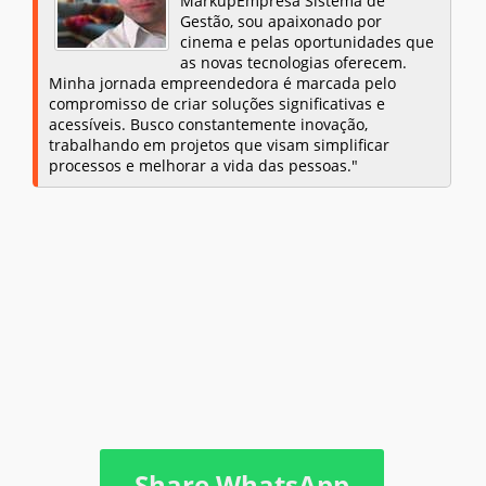
MarkupEmpresa Sistema de
Gestão, sou apaixonado por
cinema e pelas oportunidades que
as novas tecnologias oferecem.
Minha jornada empreendedora é marcada pelo
compromisso de criar soluções significativas e
acessíveis. Busco constantemente inovação,
trabalhando em projetos que visam simplificar
processos e melhorar a vida das pessoas."
Share WhatsApp