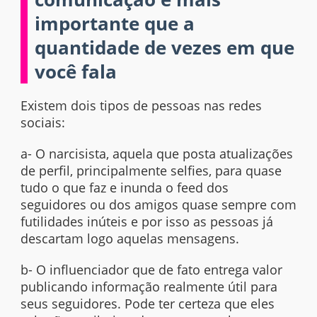
importante que a
quantidade de vezes em que
você fala
Existem dois tipos de pessoas nas redes
sociais:
a- O narcisista, aquela que posta atualizações
de perfil, principalmente selfies, para quase
tudo o que faz e inunda o feed dos
seguidores ou dos amigos quase sempre com
futilidades inúteis e por isso as pessoas já
descartam logo aquelas mensagens.
b- O influenciador que de fato entrega valor
publicando informação realmente útil para
seus seguidores. Pode ter certeza que eles