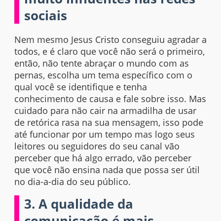
sociais
Nem mesmo Jesus Cristo conseguiu agradar a
todos, e é claro que você não será o primeiro,
então, não tente abraçar o mundo com as
pernas, escolha um tema específico com o
qual você se identifique e tenha
conhecimento de causa e fale sobre isso. Mas
cuidado para não cair na armadilha de usar
de retórica rasa na sua mensagem, isso pode
até funcionar por um tempo mas logo seus
leitores ou seguidores do seu canal vão
perceber que há algo errado, vão perceber
que você não ensina nada que possa ser útil
no dia-a-dia do seu público.
3. A qualidade da
comunicação é mais