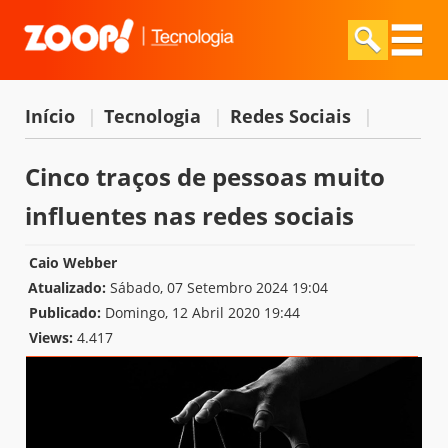
Início
|
Tecnologia
|
Redes Sociais
|
Cinco traços de pessoas muito
influentes nas redes sociais
Caio Webber
Atualizado:
Sábado, 07 Setembro 2024 19:04
Publicado:
Domingo, 12 Abril 2020 19:44
Views:
4.417