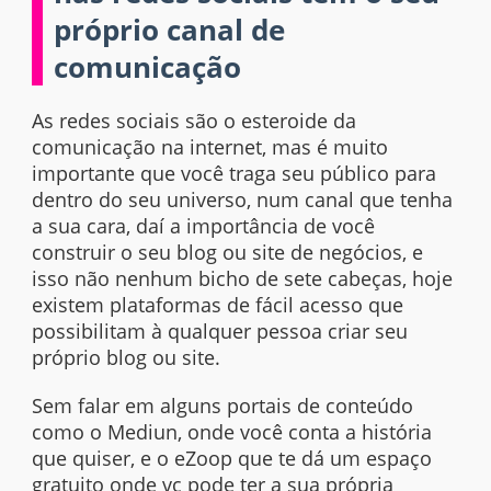
próprio canal de
comunicação
As redes sociais são o esteroide da
comunicação na internet, mas é muito
importante que você traga seu público para
dentro do seu universo, num canal que tenha
a sua cara, daí a importância de você
construir o seu blog ou site de negócios, e
isso não nenhum bicho de sete cabeças, hoje
existem plataformas de fácil acesso que
possibilitam à qualquer pessoa criar seu
próprio blog ou site.
Sem falar em alguns portais de conteúdo
como o Mediun, onde você conta a história
que quiser, e o eZoop que te dá um espaço
gratuito onde vc pode ter a sua própria