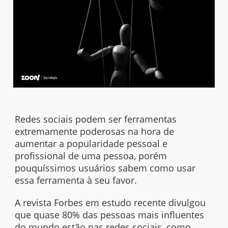
Redes sociais podem ser ferramentas
extremamente poderosas na hora de
aumentar a popularidade pessoal e
profissional de uma pessoa, porém
pouquíssimos usuários sabem como usar
essa ferramenta à seu favor.
A revista Forbes em estudo recente divulgou
que quase 80% das pessoas mais influentes
do mundo estão nas
redes sociais
, como