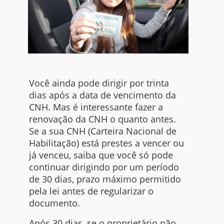
Você ainda pode dirigir por trinta
dias após a data de vencimento da
CNH. Mas é interessante fazer a
renovação da CNH o quanto antes.
Se a sua CNH (Carteira Nacional de
Habilitação) está prestes a vencer ou
já venceu, saiba que você só pode
continuar dirigindo por um período
de 30 dias, prazo máximo permitido
pela lei antes de regularizar o
documento.
Após 30 dias, se o proprietário não