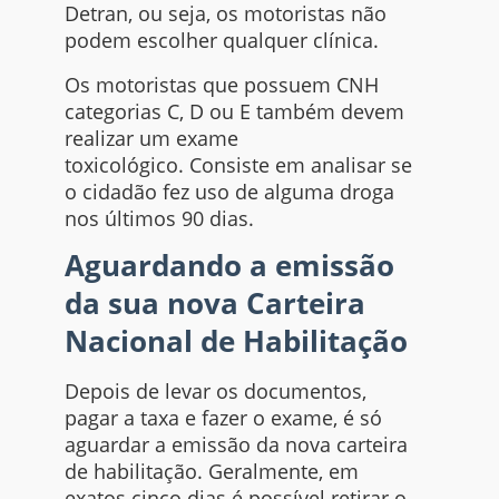
Detran, ou seja, os motoristas não
podem escolher qualquer clínica.
Os motoristas que possuem CNH
categorias C, D ou E também devem
realizar um exame
toxicológico. Consiste em analisar se
o cidadão fez uso de alguma droga
nos últimos 90 dias.
Aguardando a emissão
da sua nova Carteira
Nacional de Habilitação
Depois de levar os documentos,
pagar a taxa e fazer o exame, é só
aguardar a emissão da nova carteira
de habilitação. Geralmente, em
exatos cinco dias é possível retirar o