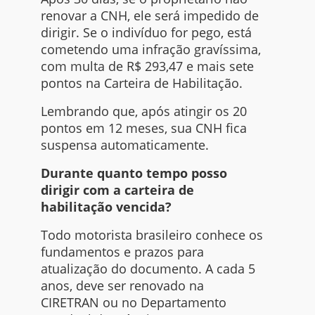
renovar a CNH, ele será impedido de
dirigir. Se o indivíduo for pego, está
cometendo uma infração gravíssima,
com multa de R$ 293,47 e mais sete
pontos na Carteira de Habilitação.
Lembrando que, após atingir os 20
pontos em 12 meses, sua CNH fica
suspensa automaticamente.
Durante quanto tempo posso
dirigir com a carteira de
habilitação vencida?
Todo motorista brasileiro conhece os
fundamentos e prazos para
atualização do documento. A cada 5
anos, deve ser renovado na
CIRETRAN ou no Departamento