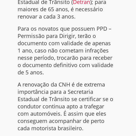
Estadual de Trânsito (
Detran
); para
maiores de 65 anos, é necessário
renovar a cada 3 anos.
Para os novatos que possuem PPD –
Permissão para Dirigir, terão o
documento com validade de apenas
1 ano, caso não cometam infrações
nesse período, trocarão para receber
o documento definitivo com validade
de 5 anos.
A renovação da CNH é de extrema
importância para a Secretaria
Estadual de Trânsito se certificar se o
condutor continua apto a trafegar
com automóveis. É assim que eles
conseguem acompanhar de perto
cada motorista brasileiro.