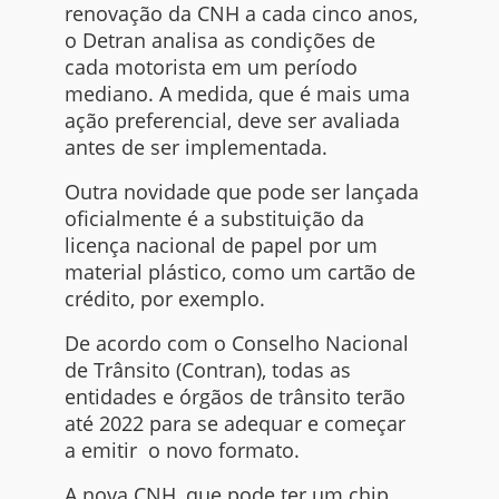
renovação da CNH a cada cinco anos,
o Detran analisa as condições de
cada motorista em um período
mediano. A medida, que é mais uma
ação preferencial, deve ser avaliada
antes de ser implementada.
Outra novidade que pode ser lançada
oficialmente é a substituição da
licença nacional de papel por um
material plástico, como um cartão de
crédito, por exemplo.
De acordo com o Conselho Nacional
de Trânsito (Contran), todas as
entidades e órgãos de trânsito terão
até 2022 para se adequar e começar
a emitir o novo formato.
A nova CNH, que pode ter um
chip
,