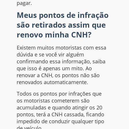
pagar.
Meus pontos de infração
são retirados assim que
renovo minha CNH?
Existem muitos motoristas com essa
dúvida e se você vir alguém
confirmando essa informação, saiba
que isso é apenas um mito. Ao
renovar a CNH, os pontos não são
renovados automaticamente.
Todos os pontos por infrações que
os motoristas cometerem são
acumuladas e quando atingir os 20
pontos, terá a CNH cassada, ficando
impedido de conduzir qualquer tipo
de veículo.