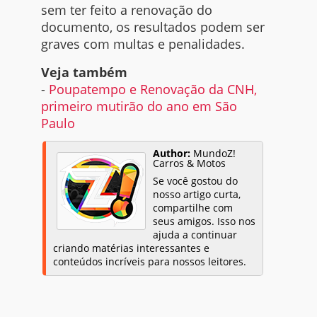
sem ter feito a renovação do
documento, os resultados podem ser
graves com multas e penalidades.
Veja também
-
Poupatempo e Renovação da CNH,
primeiro mutirão do ano em São
Paulo
Author:
MundoZ!
Carros & Motos
Se você gostou do
nosso artigo curta,
compartilhe com
seus amigos. Isso nos
ajuda a continuar
criando matérias interessantes e
conteúdos incríveis para nossos leitores.