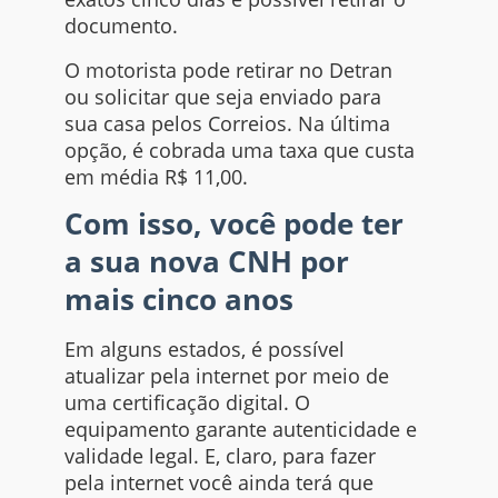
documento.
O motorista pode retirar no Detran
ou solicitar que seja enviado para
sua casa pelos Correios. Na última
opção, é cobrada uma taxa que custa
em média R$ 11,00.
Com isso, você pode ter
a sua nova CNH por
mais cinco anos
Em alguns estados, é possível
atualizar pela
internet
por meio de
uma certificação digital. O
equipamento garante autenticidade e
validade legal. E, claro, para fazer
pela
internet
você ainda terá que