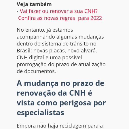
Veja também
-
Vai fazer ou renovar a sua CNH?
Confira as novas regras para 2022
No entanto, já estamos
acompanhando algumas mudanças
dentro do sistema de trânsito no
Brasil: novas placas, novo alvará,
CNH digital e uma possível
prorrogação do prazo de atualização
de documentos.
A mudança no prazo de
renovação da CNH é
vista como perigosa por
especialistas
Embora não haja reciclagem para a