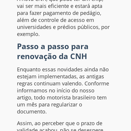
vai ser mais eficiente e estará apta
para fazer pagamento de pedágio,
além de controle de acesso em
universidades e prédios públicos, por
exemplo.
Passo a passo para
renovação da CNH
Enquanto essas novidades ainda não
estejam implementadas, as antigas
regras continuam valendo. Conforme
informamos no início do nosso
artigo, todo motorista brasileiro tem
um mês para regularizar o
documento.
Assim, ao perceber que o prazo de
validade acabou, não se desespere,