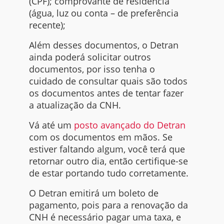
(CPF); comprovante de residência
(água, luz ou conta – de preferência
recente);
Além desses documentos, o Detran
ainda poderá solicitar outros
documentos, por isso tenha o
cuidado de consultar quais são todos
os documentos antes de tentar fazer
a atualização da CNH.
Vá até um
posto avançado do Detran
com os documentos em mãos. Se
estiver faltando algum, você terá que
retornar outro dia, então certifique-se
de estar portando tudo corretamente.
O Detran emitirá um boleto de
pagamento, pois para a renovação da
CNH é necessário pagar uma taxa, e