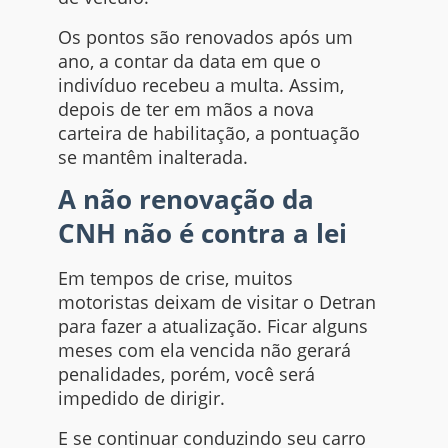
Os pontos são renovados após um
ano, a contar da data em que o
indivíduo recebeu a multa. Assim,
depois de ter em mãos a nova
carteira de habilitação, a pontuação
se mantêm inalterada.
A não renovação da
CNH não é contra a lei
Em tempos de crise, muitos
motoristas deixam de visitar o Detran
para fazer a atualização. Ficar alguns
meses com ela vencida não gerará
penalidades, porém, você será
impedido de dirigir.
E se continuar conduzindo seu carro