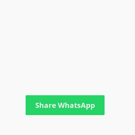
Share WhatsApp