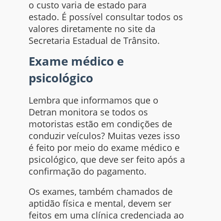
o custo varia de estado para
estado. É possível consultar todos os
valores diretamente no site da
Secretaria Estadual de Trânsito.
Exame médico e
psicológico
Lembra que informamos que o
Detran monitora se todos os
motoristas estão em condições de
conduzir veículos? Muitas vezes isso
é feito por meio do exame médico e
psicológico, que deve ser feito após a
confirmação do pagamento.
Os exames, também chamados de
aptidão física e mental, devem ser
feitos em uma clínica credenciada ao