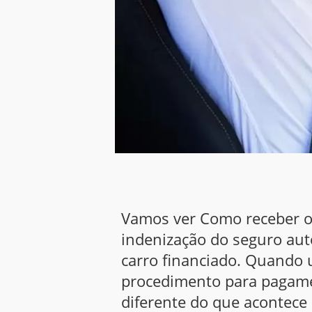
Vamos ver Como receber o
indenização do seguro aut
carro financiado. Quando u
procedimento para pagamen
diferente do que acontece 