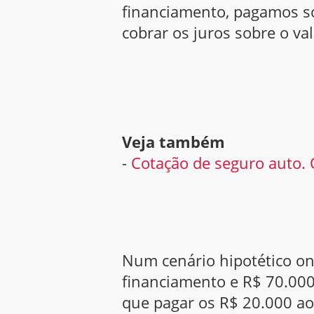
financiamento, pagamos so
cobrar os juros sobre o va
Veja também
-
Cotação de seguro auto. 
Num cenário hipotético on
financiamento e R$ 70.000 
que pagar os R$ 20.000 ao