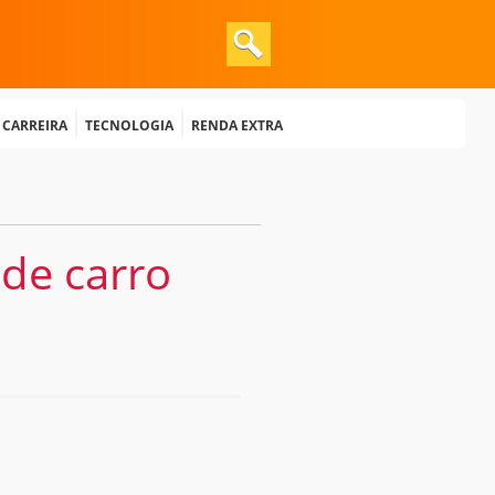
e Carreira
Tecnologia
Renda extra
 de carro