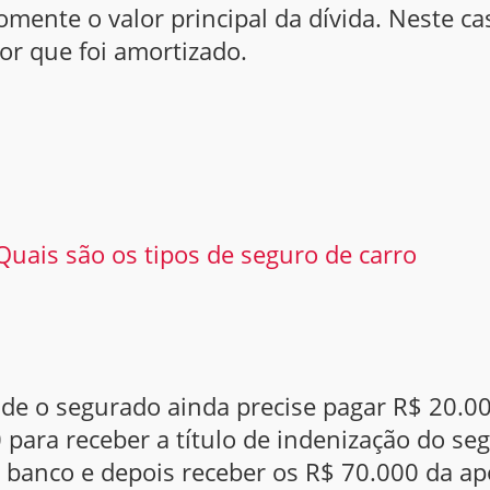
mente o valor principal da dívida. Neste c
lor que foi amortizado.
Quais são os tipos de seguro de carro
de o segurado ainda precise pagar R$ 20.00
para receber a título de indenização do seg
 banco e depois receber os R$ 70.000 da apó