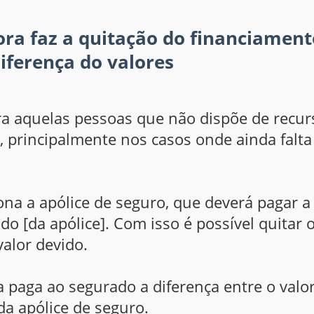
ra faz a quitação do financiament
iferença do valores
ara aquelas pessoas que não dispõe de recur
, principalmente nos casos onde ainda falta
na a apólice de seguro, que deverá pagar a
do [da apólice]. Com isso é possível quitar 
alor devido.
 paga ao segurado a diferença entre o valo
da apólice de seguro.