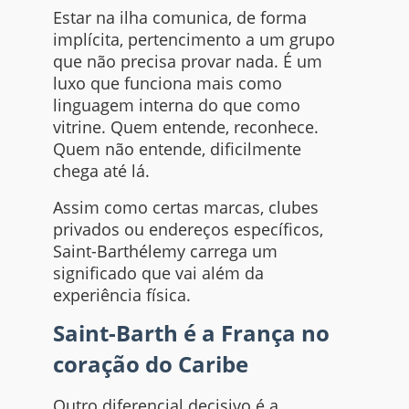
Estar na ilha comunica, de forma
implícita, pertencimento a um grupo
que não precisa provar nada. É um
luxo que funciona mais como
linguagem interna do que como
vitrine. Quem entende, reconhece.
Quem não entende, dificilmente
chega até lá.
Assim como certas marcas, clubes
privados ou endereços específicos,
Saint-Barthélemy carrega um
significado que vai além da
experiência física.
Saint-Barth é a França no
coração do Caribe
Outro diferencial decisivo é a