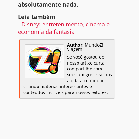
absolutamente nada
.
Leia também
-
Disney: entretenimento, cinema e
economia da fantasia
Author:
MundoZ!
Viagem
Se você gostou do
nosso artigo curta,
compartilhe com
seus amigos. Isso nos
ajuda a continuar
criando matérias interessantes e
conteúdos incríveis para nossos leitores.