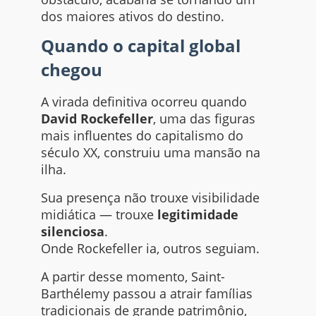
dos maiores ativos do destino.
Quando o capital global
chegou
A virada definitiva ocorreu quando
David Rockefeller
, uma das figuras
mais influentes do capitalismo do
século XX, construiu uma mansão na
ilha.
Sua presença não trouxe visibilidade
midiática — trouxe
legitimidade
silenciosa
.
Onde Rockefeller ia, outros seguiam.
A partir desse momento, Saint-
Barthélemy passou a atrair famílias
tradicionais de grande patrimônio,