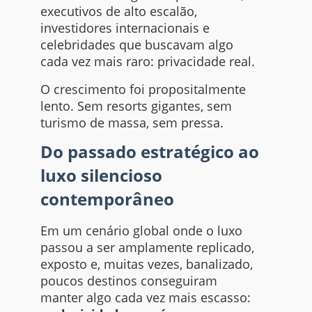
executivos de alto escalão,
investidores internacionais e
celebridades que buscavam algo
cada vez mais raro: privacidade real.
O crescimento foi propositalmente
lento. Sem resorts gigantes, sem
turismo de massa, sem pressa.
Do passado estratégico ao
luxo silencioso
contemporâneo
Em um cenário global onde o luxo
passou a ser amplamente replicado,
exposto e, muitas vezes, banalizado,
poucos destinos conseguiram
manter algo cada vez mais escasso: