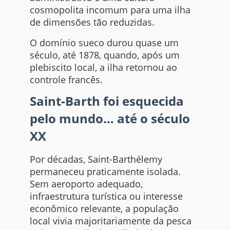
cosmopolita incomum para uma ilha
de dimensões tão reduzidas.
O domínio sueco durou quase um
século, até 1878, quando, após um
plebiscito local, a ilha retornou ao
controle francês.
Saint-Barth foi esquecida
pelo mundo… até o século
XX
Por décadas, Saint-Barthélemy
permaneceu praticamente isolada.
Sem aeroporto adequado,
infraestrutura turística ou interesse
econômico relevante, a população
local vivia majoritariamente da pesca