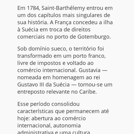
Em 1784, Saint-Barthélemy entrou em
um dos capítulos mais singulares de
sua história. A França concedeu a ilha
à Suécia em troca de direitos
comerciais no porto de Gotemburgo.
Sob domínio sueco, o território foi
transformado em um porto franco,
livre de impostos e voltado ao
comércio internacional. Gustavia —
nomeada em homenagem ao rei
Gustavo III da Suécia — tornou-se um
entreposto relevante no Caribe.
Esse período consolidou
características que permanecem até
hoje: abertura ao comércio
internacional, autonomia
administrativa e uma cultura