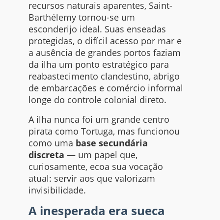
recursos naturais aparentes, Saint-
Barthélemy tornou-se um
esconderijo ideal. Suas enseadas
protegidas, o difícil acesso por mar e
a ausência de grandes portos faziam
da ilha um ponto estratégico para
reabastecimento clandestino, abrigo
de embarcações e comércio informal
longe do controle colonial direto.
A ilha nunca foi um grande centro
pirata como Tortuga, mas funcionou
como uma
base secundária
discreta
— um papel que,
curiosamente, ecoa sua vocação
atual: servir aos que valorizam
invisibilidade.
A inesperada era sueca