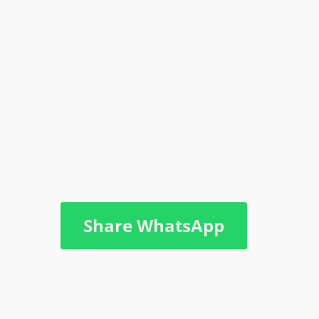
Share WhatsApp