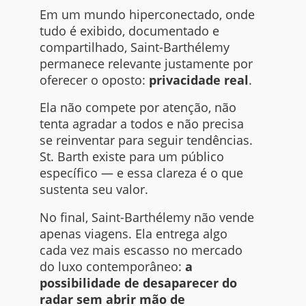
Em um mundo hiperconectado, onde
tudo é exibido, documentado e
compartilhado, Saint-Barthélemy
permanece relevante justamente por
oferecer o oposto:
privacidade real
.
Ela não compete por atenção, não
tenta agradar a todos e não precisa
se reinventar para seguir tendências.
St. Barth existe para um público
específico — e essa clareza é o que
sustenta seu valor.
No final, Saint-Barthélemy não vende
apenas viagens. Ela entrega algo
cada vez mais escasso no mercado
do luxo contemporâneo:
a
possibilidade de desaparecer do
radar sem abrir mão de