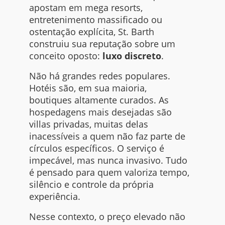
apostam em mega resorts,
entretenimento massificado ou
ostentação explícita, St. Barth
construiu sua reputação sobre um
conceito oposto:
luxo discreto
.
Não há grandes redes populares.
Hotéis são, em sua maioria,
boutiques altamente curados. As
hospedagens mais desejadas são
villas privadas, muitas delas
inacessíveis a quem não faz parte de
círculos específicos. O serviço é
impecável, mas nunca invasivo. Tudo
é pensado para quem valoriza tempo,
silêncio e controle da própria
experiência.
Nesse contexto, o preço elevado não