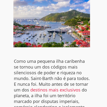
Como uma pequena ilha caribenha
se tornou um dos códigos mais
silenciosos de poder e riqueza no
mundo. Saint-Barth não é para todos.
E nunca foi. Muito antes de se tornar
um dos
destinos mais exclusivos
do
planeta, a ilha foi um território
marcado por disputas imperiais,