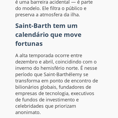
é uma barreira acidental — é parte
do modelo. Ele filtra o público e
preserva a atmosfera da ilha.
Saint-Barth tem um
calendário que move
fortunas
A alta temporada ocorre entre
dezembro e abril, coincidindo com o
inverno do hemisfério norte. É nesse
período que Saint-Barthélemy se
transforma em ponto de encontro de
bilionários globais, fundadores de
empresas de tecnologia, executivos
de fundos de investimento e
celebridades que priorizam
anonimato.