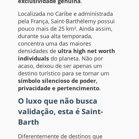
exclusividade genuína
.
Localizada no Caribe e administrada
pela França, Saint-Barthélemy possui
pouco mais de 25 km². Ainda assim,
durante sua alta temporada,
concentra uma das maiores
densidades de
ultra high net worth
individuals
do planeta. Não por
acaso, deixou de ser apenas um
destino turístico para se tornar um
símbolo silencioso de poder,
privacidade e pertencimento
.
O luxo que não busca
validação, esta é Saint-
Barth
Diferentemente de destinos que