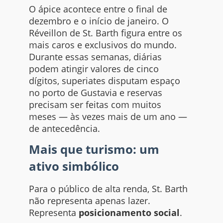
O ápice acontece entre o final de
dezembro e o início de janeiro. O
Réveillon de St. Barth figura entre os
mais caros e exclusivos do mundo.
Durante essas semanas, diárias
podem atingir valores de cinco
dígitos, superiates disputam espaço
no porto de Gustavia e reservas
precisam ser feitas com muitos
meses — às vezes mais de um ano —
de antecedência.
Mais que turismo: um
ativo simbólico
Para o público de alta renda, St. Barth
não representa apenas lazer.
Representa
posicionamento social
.