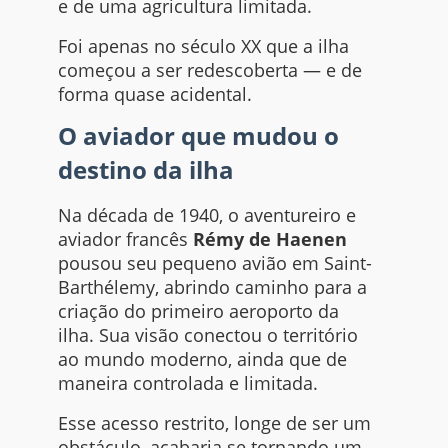
e de uma agricultura limitada.
Foi apenas no século XX que a ilha
começou a ser redescoberta — e de
forma quase acidental.
O aviador que mudou o
destino da ilha
Na década de 1940, o aventureiro e
aviador francês
Rémy de Haenen
pousou seu pequeno avião em Saint-
Barthélemy, abrindo caminho para a
criação do primeiro aeroporto da
ilha. Sua visão conectou o território
ao mundo moderno, ainda que de
maneira controlada e limitada.
Esse acesso restrito, longe de ser um
obstáculo, acabaria se tornando um