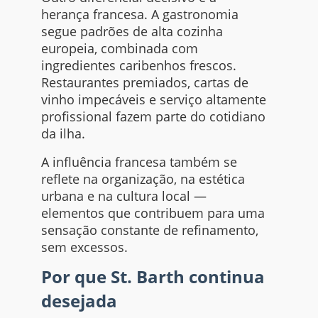
herança francesa. A gastronomia
segue padrões de alta cozinha
europeia, combinada com
ingredientes caribenhos frescos.
Restaurantes premiados, cartas de
vinho impecáveis e serviço altamente
profissional fazem parte do cotidiano
da ilha.
A influência francesa também se
reflete na organização, na estética
urbana e na cultura local —
elementos que contribuem para uma
sensação constante de refinamento,
sem excessos.
Por que St. Barth continua
desejada