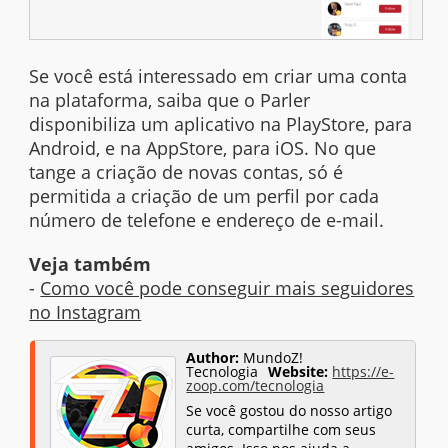
Se você está interessado em criar uma conta
na plataforma, saiba que o Parler
disponibiliza um aplicativo na PlayStore, para
Android, e na AppStore, para iOS. No que
tange a criação de novas contas, só é
permitida a criação de um perfil por cada
número de telefone e endereço de e-mail.
Veja também
-
Como você pode conseguir mais seguidores
no Instagram
Author:
MundoZ!
Tecnologia
Website:
https://e-
zoop.com/tecnologia
Se você gostou do nosso artigo
curta, compartilhe com seus