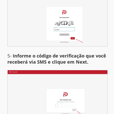
5-
Informe o código de verificação que você
receberá via SMS e clique em Next.