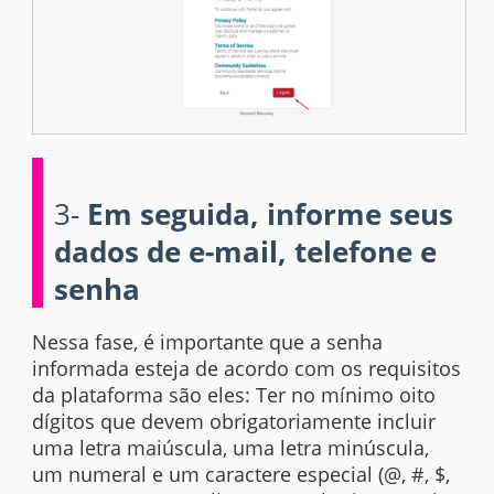
3-
Em seguida, informe seus
dados de e-mail, telefone e
senha
Nessa fase, é importante que a senha
informada esteja de acordo com os requisitos
da plataforma são eles: Ter no mínimo oito
dígitos que devem obrigatoriamente incluir
uma letra maiúscula, uma letra minúscula,
um numeral e um caractere especial (@, #, $,