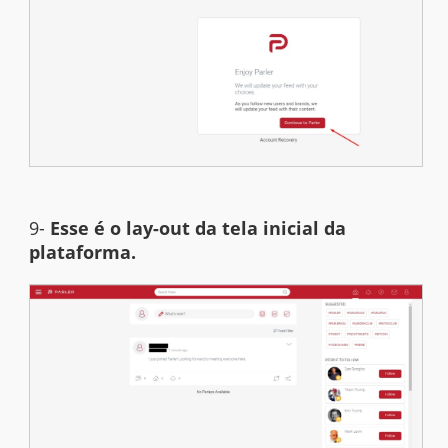
9-
Esse é o lay-out da tela inicial da
plataforma.