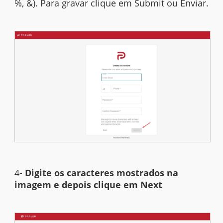
%, &). Para gravar clique em Submit ou Enviar.
4-
Digite os caracteres mostrados na
imagem e depois clique em Next