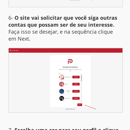
6-
O site vai solicitar que você siga outras
contas que possam ser de seu interesse.
Faça isso se desejar, e na sequência clique
em Next.