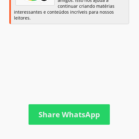
amigos. Isso nos ajuda a
continuar criando matérias
interessantes e conteúdos incríveis para nossos
leitores.
Share WhatsApp