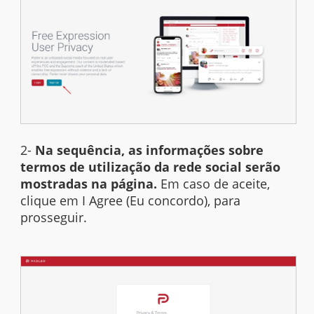
2-
Na sequência, as informações sobre
termos de utilização da rede social serão
mostradas na página.
Em caso de aceite,
clique em I Agree (Eu concordo), para
prosseguir.