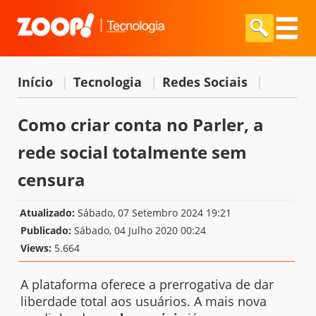
Início
|
Tecnologia
|
Redes Sociais
|
Como criar conta no Parler, a
rede social totalmente sem
censura
Atualizado:
Sábado, 07 Setembro 2024 19:21
Publicado:
Sábado, 04 Julho 2020 00:24
Views:
5.664
A plataforma oferece a prerrogativa de dar
liberdade total aos usuários. A mais nova