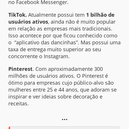
no
Facebook Messenger
.
TikTok.
Atualmente possui tem
1 bilhão de
usuários ativos
, ainda não é muito popular
em relação as empresas mais tradicionais.
Isso acontece por que ficou conhecido como
o “aplicativo das dancinhas”. Mas possui uma
taxa de entrega muito superior ao seu
concorrente o Instagram.
Pinterest
. Com aproximadamente 300
milhões de usuários ativos. O Pinterest é
ótimo para empresas cujo público-alvo são
mulheres entre 25 e 44 anos, que adoram se
inspirar e ver ideias sobre decoração e
receitas.
...