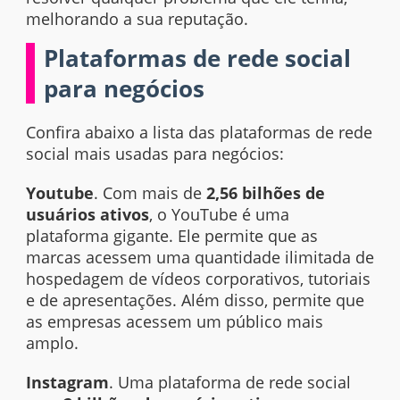
melhorando a sua reputação.
Plataformas de rede social
para negócios
Confira abaixo a lista das plataformas de rede
social mais usadas para negócios:
Youtube
. Com mais de
2,56 bilhões de
usuários ativos
, o YouTube é uma
plataforma gigante. Ele permite que as
marcas acessem uma quantidade ilimitada de
hospedagem de vídeos corporativos, tutoriais
e de apresentações. Além disso, permite que
as empresas acessem um público mais
amplo.
Instagram
. Uma plataforma de rede social