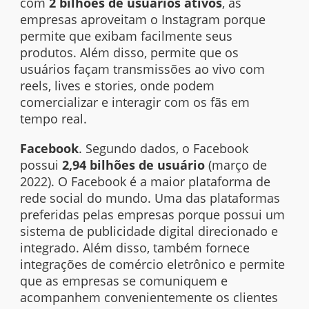
com
2 bilhões de usuários ativos
, as
empresas aproveitam o Instagram porque
permite que exibam facilmente seus
produtos. Além disso, permite que os
usuários façam transmissões ao vivo com
reels
,
lives
e
stories
, onde podem
comercializar e interagir com os fãs em
tempo real.
Facebook
. Segundo dados, o Facebook
possui
2,94 bilhões de usuário
(março de
2022). O Facebook é a maior plataforma de
rede social do mundo. Uma das plataformas
preferidas pelas empresas porque possui um
sistema de publicidade digital direcionado e
integrado. Além disso, também fornece
integrações de comércio eletrônico e permite
que as empresas se comuniquem e
acompanhem convenientemente os clientes