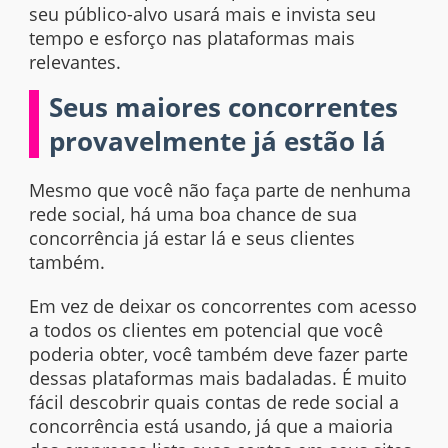
seu público-alvo usará mais e invista seu
tempo e esforço nas plataformas mais
relevantes.
Seus maiores concorrentes
provavelmente já estão lá
Mesmo que você não faça parte de nenhuma
rede social, há uma boa chance de sua
concorrência já estar lá e seus clientes
também.
Em vez de deixar os concorrentes com acesso
a todos os clientes em potencial que você
poderia obter, você também deve fazer parte
dessas plataformas mais badaladas. É muito
fácil descobrir quais contas de rede social a
concorrência está usando, já que a maioria