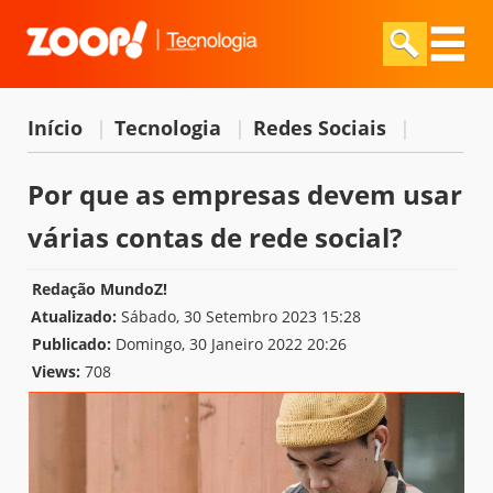
Início
|
Tecnologia
|
Redes Sociais
|
Por que as empresas devem usar
várias contas de rede social?
Redação MundoZ!
Atualizado:
Sábado, 30 Setembro 2023 15:28
Publicado:
Domingo, 30 Janeiro 2022 20:26
Views:
708