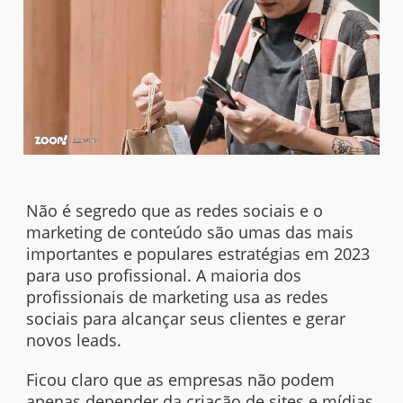
Não é segredo que as redes sociais e o
marketing de conteúdo são umas das mais
importantes e populares estratégias em 2023
para uso profissional. A maioria dos
profissionais de marketing usa as redes
sociais para alcançar seus clientes e gerar
novos leads.
Ficou claro que as empresas não podem
apenas depender da
criação de sites
e mídias