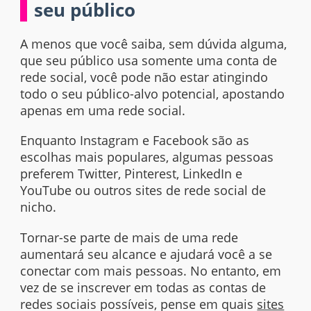
seu público
A menos que você saiba, sem dúvida alguma,
que seu público usa somente uma conta de
rede social, você pode não estar atingindo
todo o seu público-alvo potencial, apostando
apenas em uma rede social.
Enquanto Instagram e Facebook são as
escolhas mais populares, algumas pessoas
preferem Twitter, Pinterest, LinkedIn e
YouTube ou outros
sites
de rede social de
nicho.
Tornar-se parte de mais de uma rede
aumentará seu alcance e ajudará você a se
conectar com mais pessoas. No entanto, em
vez de se inscrever em todas as contas de
redes sociais possíveis, pense em quais
sites