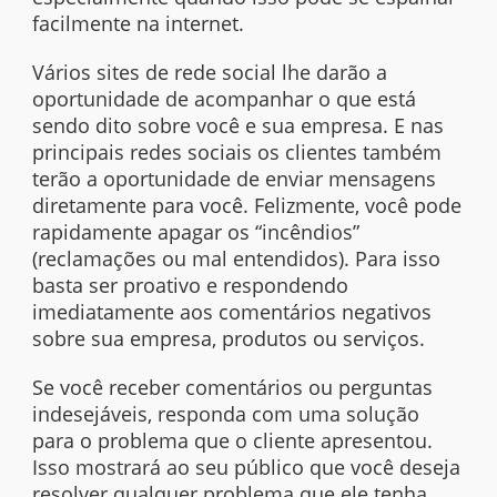
facilmente na
internet
.
Vários
sites
de rede social lhe darão a
oportunidade de acompanhar o que está
sendo dito sobre você e sua empresa. E nas
principais redes sociais os clientes também
terão a oportunidade de enviar mensagens
diretamente para você. Felizmente, você pode
rapidamente apagar os “incêndios”
(reclamações ou mal entendidos). Para isso
basta ser proativo e respondendo
imediatamente aos comentários negativos
sobre sua empresa, produtos ou serviços.
Se você receber comentários ou perguntas
indesejáveis, responda com uma solução
para o problema que o cliente apresentou.
Isso mostrará ao seu público que você deseja
resolver qualquer problema que ele tenha,