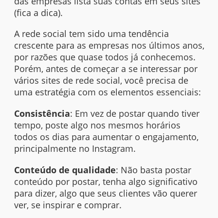
das empresas lista suas contas em seus
sites
(fica a dica).
A rede social tem sido uma tendência
crescente para as empresas nos últimos anos,
por razões que quase todos já conhecemos.
Porém, antes de começar a se interessar por
vários
sites
de rede social, você precisa de
uma estratégia com os elementos essenciais:
Consistência
: Em vez de postar quando tiver
tempo, poste algo nos mesmos horários
todos os dias para aumentar o engajamento,
principalmente no Instagram.
Conteúdo de qualidade
: Não basta postar
conteúdo por postar, tenha algo significativo
para dizer, algo que seus clientes vão querer
ver, se inspirar e comprar.