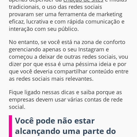
tradicionais, o uso das redes sociais
provaram ser uma ferramenta de
marketing
eficaz, lucrativa e com rápida comunicação e
interação com seu público.
No entanto, se você está na zona de conforto
gerenciando apenas o seu Instagram e
começou a deixar de outras redes sociais, vou
dizer por que essa é uma péssima ideia e por
que você deveria compartilhar conteúdo entre
as redes sociais mais relevantes.
Fique ligado nessas dicas e saiba porque as
empresas devem usar várias contas de rede
social.
Você pode não estar
alcançando uma parte do