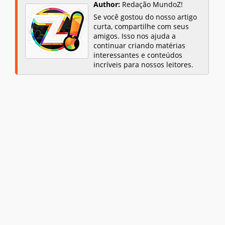
Author:
Redação MundoZ!
Se você gostou do nosso artigo
curta, compartilhe com seus
amigos. Isso nos ajuda a
continuar criando matérias
interessantes e conteúdos
incríveis para nossos leitores.