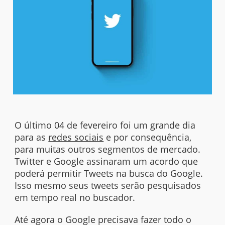
O último 04 de fevereiro foi um grande dia
para as
redes sociais
e por consequência,
para muitas outros segmentos de mercado.
Twitter e Google assinaram um acordo que
poderá permitir Tweets na busca do Google.
Isso mesmo seus tweets serão pesquisados
em tempo real no buscador.
Até agora o Google precisava fazer todo o