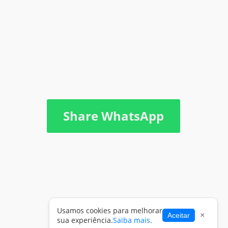
Share WhatsApp
Usamos cookies para melhorar
×
Aceitar
sua experiência.
Saiba mais
.