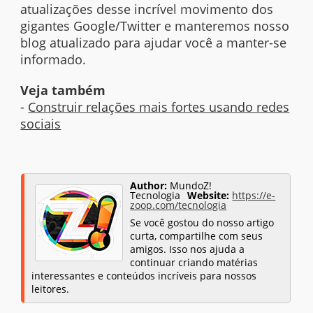
atualizações desse incrível movimento dos
gigantes Google/Twitter e manteremos nosso
blog atualizado para ajudar você a manter-se
informado.
Veja também
-
Construir relações mais fortes usando redes
sociais
Author:
MundoZ!
Tecnologia
Website:
https://e-
zoop.com/tecnologia
Se você gostou do nosso artigo
curta, compartilhe com seus
amigos. Isso nos ajuda a
continuar criando matérias
interessantes e conteúdos incríveis para nossos
leitores.