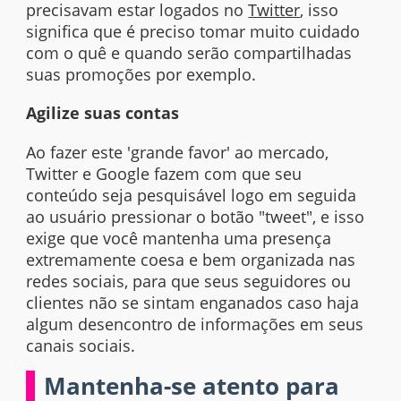
precisavam estar logados no
Twitter
, isso
significa que é preciso tomar muito cuidado
com o quê e quando serão compartilhadas
suas promoções por exemplo.
Agilize suas contas
Ao fazer este 'grande favor' ao mercado,
Twitter e Google fazem com que seu
conteúdo seja pesquisável logo em seguida
ao usuário pressionar o botão "tweet", e isso
exige que você mantenha uma presença
extremamente coesa e bem organizada nas
redes sociais, para que seus seguidores ou
clientes não se sintam enganados caso haja
algum desencontro de informações em seus
canais sociais.
Mantenha-se atento para