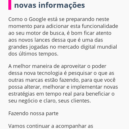
novas informações
Como o Google está se preparando neste
momento para adicionar esta funcionalidade
ao seu motor de busca, é bom ficar atento
aos novos lances dessa que é uma das
grandes jogadas no mercado digital mundial
dos últimos tempos.
A melhor maneira de aproveitar o poder
dessa nova tecnologia é pesquisar o que as
outras marcas estão fazendo, para que você
possa alterar, melhorar e implementar novas
estratégias em tempo real para beneficiar o
seu negócio e claro, seus clientes.
Fazendo nossa parte
Vamos continuar a acompanhar as