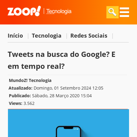
Início
|
Tecnologia
|
Redes Sociais
|
Tweets na busca do Google? E
em tempo real?
MundoZ! Tecnologia
Atualizado:
Domingo, 01 Setembro 2024 12:05
Publicado:
Sábado, 28 Março 2020 15:04
Views:
3.562