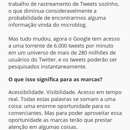
trabalho de rastreamento de Tweets sozinho,
o que diminua consideravelmente a
probabilidade de encontrarmos alguma
informação vinda do microblog.
Mas tudo mudou, agora o Google tem acesso
a uma torrente de 6.000 tweets por minuto
em um universo de mais de 280 milhões de
usuários do Twitter, e os tweets poderão ser
pesquisados instantaneamente.
O que isso significa para as marcas?
Acessibilidade. Visibilidade. Acesso em tempo
real. Todas estas palavras se somam a uma
coisa: uma enorme oportunidade para os
comerciantes. Mas para poder aproveitar essa
oportunidade as marcas terão que prestar
atenção em algumas coisas.