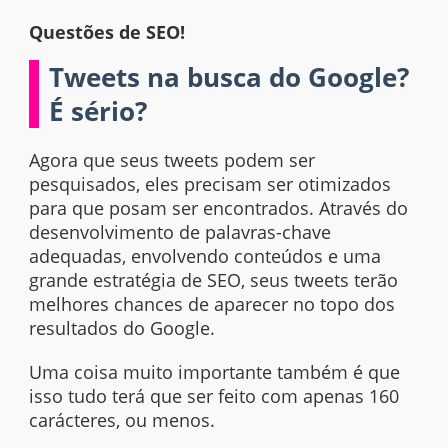
Questões de SEO!
Tweets na busca do Google?
É sério?
Agora que seus tweets podem ser
pesquisados, eles precisam ser otimizados
para que posam ser encontrados. Através do
desenvolvimento de palavras-chave
adequadas, envolvendo conteúdos e uma
grande estratégia de SEO, seus tweets terão
melhores chances de aparecer no topo dos
resultados do Google.
Uma coisa muito importante também é que
isso tudo terá que ser feito com apenas 160
carácteres, ou menos.