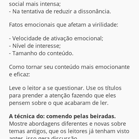
social mais intensa;
- Na tentativa de reduzir a dissonância.
Fatos emocionais que afetam a virilidade:
- Velocidade de ativação emocional;
- Nível de interesse;
- Tamanho do conteúdo.
Como tornar seu conteúdo mais emocionante
e eficaz:
Leve o leitor a se questionar. Use os títulos
para prender a atenção fazendo que eles
pensem sobre o que acabaram de ler.
A técnica do: comendo pelas beiradas.
Mostre abordagens diferentes e novas sobre
temas antigos, que os leitores já tenham visto
antes, isso gera discussão.