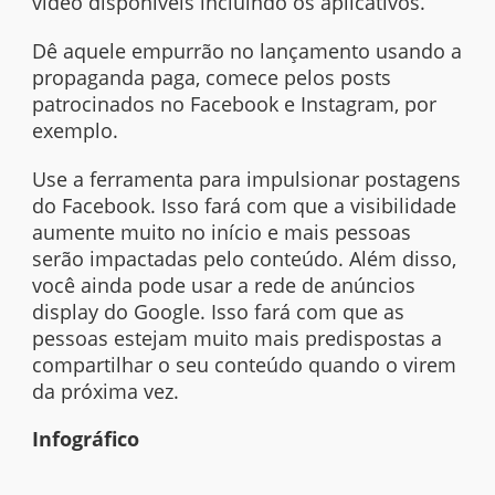
vídeo disponíveis incluindo os aplicativos.
Dê aquele empurrão no lançamento usando a
propaganda paga, comece pelos
posts
patrocinados no Facebook e Instagram, por
exemplo.
Use a ferramenta para impulsionar postagens
do Facebook. Isso fará com que a visibilidade
aumente muito no início e mais pessoas
serão impactadas pelo conteúdo. Além disso,
você ainda pode usar a rede de anúncios
display do Google. Isso fará com que as
pessoas estejam muito mais predispostas a
compartilhar o seu conteúdo quando o virem
da próxima vez.
Infográfico