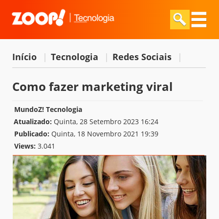
Início
|
Tecnologia
|
Redes Sociais
|
Como fazer marketing viral
MundoZ! Tecnologia
Atualizado:
Quinta, 28 Setembro 2023 16:24
Publicado:
Quinta, 18 Novembro 2021 19:39
Views:
3.041