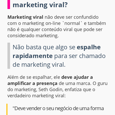
marketing viral?
Marketing
viral
não deve ser confundido
com o
marketing on-line
`normal` e também
não é qualquer conteúdo viral que pode ser
considerado
marketing
.
Não basta que algo se
espalhe
rapidamente
para ser chamado
de marketing viral.
Além de se espalhar, ele
deve ajudar a
amplificar a presença
de uma marca. O guru
do
marketing
,
Seth Godin
, enfatiza que o
verdadeiro
marketing
viral:
"Deve vender o seu negócio de uma forma