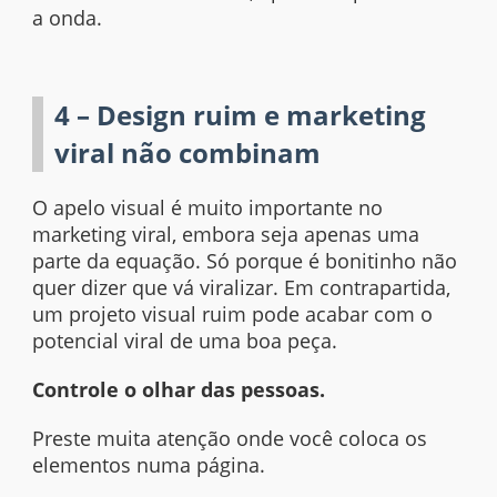
a onda.
4 – Design ruim e marketing
viral não combinam
O apelo visual é muito importante no
marketing viral, embora seja apenas uma
parte da equação. Só porque é bonitinho não
quer dizer que vá viralizar. Em contrapartida,
um projeto visual ruim pode acabar com o
potencial viral de uma boa peça.
Controle o olhar das pessoas.
Preste muita atenção onde você coloca os
elementos numa página.