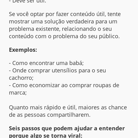
- Deve ser útil.
Se você optar por fazer conteúdo útil, tente
mostrar uma solução verdadeira para um
problema existente, relacionando o seu
conteúdo com o problema do seu público.
Exemplos:
- Como encontrar uma babá;
- Onde comprar utensílios para o seu
cachorro;
- Como economizar ao comprar roupas de
marca;
Quanto mais rápido e útil, maiores as chance
de as pessoas compartilharem.
Seis passos que podem ajudar a entender
porque algo se torna viral: