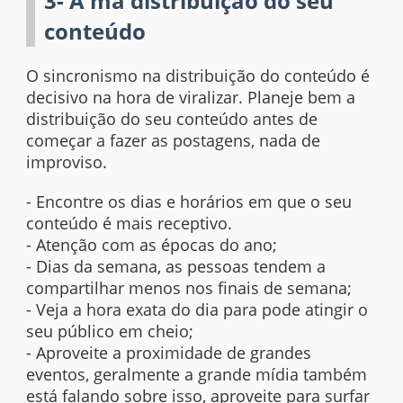
3- A má distribuição do seu
conteúdo
O sincronismo na distribuição do conteúdo é
decisivo na hora de viralizar. Planeje bem a
distribuição do seu conteúdo antes de
começar a fazer as postagens, nada de
improviso.
- Encontre os dias e horários em que o seu
conteúdo é mais receptivo.
- Atenção com as épocas do ano;
- Dias da semana, as pessoas tendem a
compartilhar menos nos finais de semana;
- Veja a hora exata do dia para pode atingir o
seu público em cheio;
- Aproveite a proximidade de grandes
eventos, geralmente a grande mídia também
está falando sobre isso, aproveite para surfar