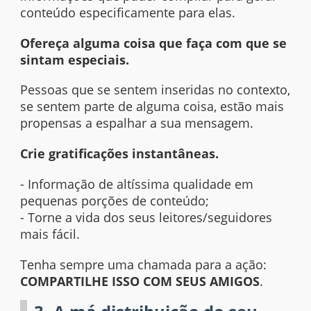
conteúdo especificamente para elas.
Ofereça alguma coisa que faça com que se
sintam especiais.
Pessoas que se sentem inseridas no contexto,
se sentem parte de alguma coisa, estão mais
propensas a espalhar a sua mensagem.
Crie gratificações instantâneas.
- Informação de altíssima qualidade em
pequenas porções de conteúdo;
- Torne a vida dos seus leitores/seguidores
mais fácil.
Tenha sempre uma chamada para a ação:
COMPARTILHE ISSO COM SEUS AMIGOS
.