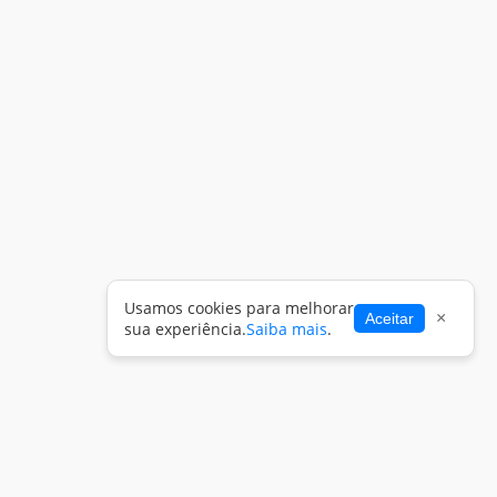
Usamos cookies para melhorar
×
Aceitar
sua experiência.
Saiba mais
.