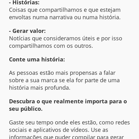
- Histórias:
Coisas que compartilhamos e que estejam
envoltas numa narrativa ou numa história.
- Gerar valor:
Notícias que consideramos úteis e por isso
compartilhamos com os outros.
Conte uma história:
As pessoas estão mais propensas a falar
sobre a sua marca se ela for parte de uma
história mais profunda.
Descubra o que realmente importa para o
seu público.
Gaste seu tempo onde eles estão, como redes
sociais e aplicativos de vídeos. Use as
informações que puder compilar para gerar