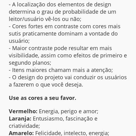
- A localização dos elementos de design
determina o grau de probabilidade de um
leitor/usuário vê-los ou não;
- Cores fortes em contraste com cores mais
sutis praticamente dominam a vontade do
usuário;
- Maior contraste pode resultar em mais
visibilidade, assim como efeitos de primeiro e
segundo planos;
- Itens maiores chamam mais a atenção;
- O
design
do projeto vai conduzir os usuários
a fazerem o que você deseja.
Use as cores a seu favor.
Vermelho:
Energia, perigo e amor;
Laranja:
Entusiasmo, fascinação e
criatividade;
Amarelo:
Felicidade, intelecto, energia;