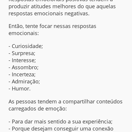
produzir atitudes melhores do que aquelas
respostas emocionais negativas.
Então, tente focar nessas respostas
emocionais:
- Curiosidade;
- Surpresa;
- Interesse;
- Assombro;
- Incerteza;
- Admiração;
- Humor.
As pessoas tendem a compartilhar conteúdos
carregados de emoção:
- Para dar mais sentido a sua experiência;
- Porque desejam conseguir uma conexão