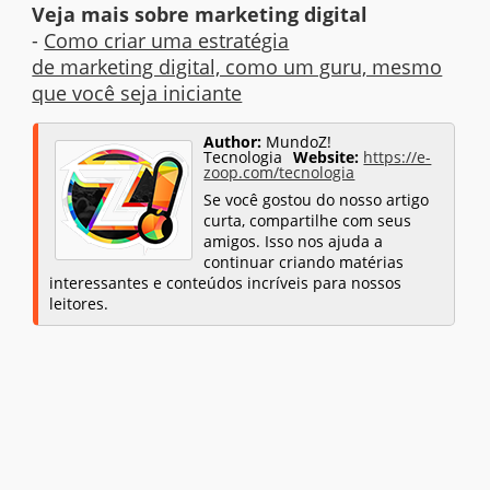
Veja mais sobre marketing digital
-
Como criar uma estratégia
de marketing digital, como um guru, mesmo
que você seja iniciante
Author:
MundoZ!
Tecnologia
Website:
https://e-
zoop.com/tecnologia
Se você gostou do nosso artigo
curta, compartilhe com seus
amigos. Isso nos ajuda a
continuar criando matérias
interessantes e conteúdos incríveis para nossos
leitores.