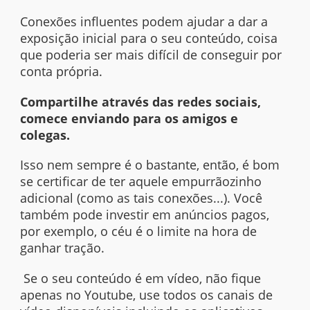
Conexões influentes podem ajudar a dar a
exposição inicial para o seu conteúdo, coisa
que poderia ser mais difícil de conseguir por
conta própria.
Compartilhe através das redes sociais,
comece enviando para os amigos e
colegas.
Isso nem sempre é o bastante, então, é bom
se certificar de ter aquele empurrãozinho
adicional (como as tais conexões...). Você
também pode investir em anúncios pagos,
por exemplo, o céu é o limite na hora de
ganhar tração.
Se o seu conteúdo é em vídeo, não fique
apenas no Youtube, use todos os canais de