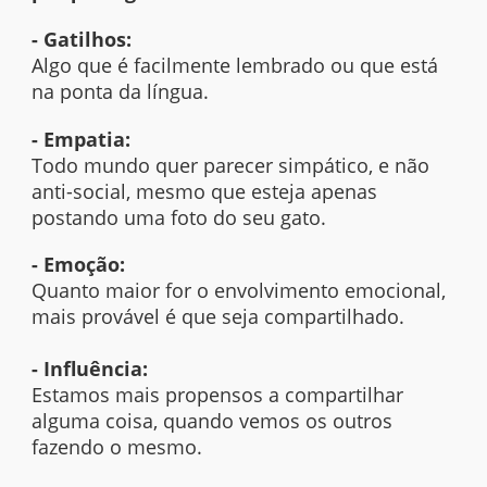
- Gatilhos:
Algo que é facilmente lembrado ou que está
na ponta da língua.
- Empatia:
Todo mundo quer parecer simpático, e não
anti-social, mesmo que esteja apenas
postando uma foto do seu gato.
- Emoção:
Quanto maior for o envolvimento emocional,
mais provável é que seja compartilhado.
- Influência:
Estamos mais propensos a compartilhar
alguma coisa, quando vemos os outros
fazendo o mesmo.