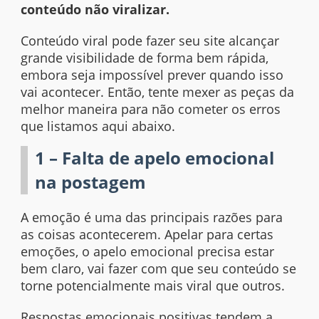
conteúdo
não
viralizar.
Conteúdo viral pode fazer seu site alcançar
grande visibilidade de forma bem rápida,
embora seja impossível prever quando isso
vai acontecer. Então, tente mexer as peças da
melhor maneira para não cometer os erros
que listamos aqui abaixo.
1 – Falta de apelo emocional
na postagem
A emoção é uma das principais razões para
as coisas acontecerem. Apelar para certas
emoções, o apelo emocional precisa estar
bem claro, vai fazer com que seu conteúdo se
torne potencialmente mais viral que outros.
Respostas emocionais positivas tendem a