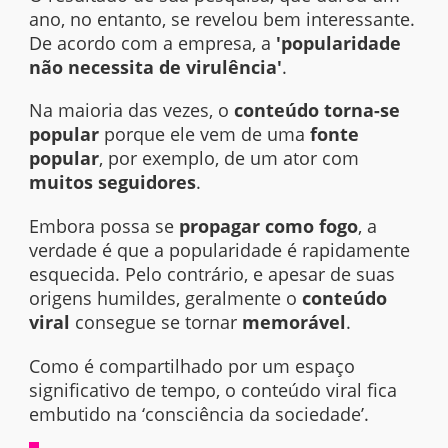
ano, no entanto, se revelou bem interessante.
De acordo com a empresa, a
'popularidade
não necessita de virulência'
.
Na maioria das vezes, o
conteúdo torna-se
popular
porque ele vem de uma
fonte
popular
, por exemplo, de um ator com
muitos seguidores
.
Embora possa se
propagar como fogo
, a
verdade é que a popularidade é rapidamente
esquecida. Pelo contrário, e apesar de suas
origens humildes, geralmente o
conteúdo
viral
consegue se tornar
memorável
.
Como é compartilhado por um espaço
significativo de tempo, o conteúdo viral fica
embutido na ‘consciência da sociedade’.