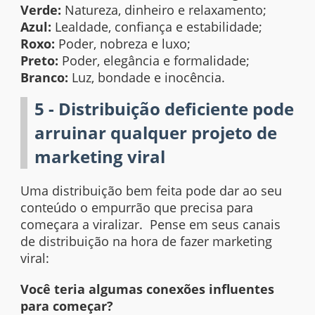
Verde:
Natureza, dinheiro e relaxamento;
Azul:
Lealdade, confiança e estabilidade;
Roxo:
Poder, nobreza e luxo;
Preto:
Poder, elegância e formalidade;
Branco:
Luz, bondade e inocência.
5 - Distribuição deficiente pode
arruinar qualquer projeto de
marketing viral
Uma distribuição bem feita pode dar ao seu
conteúdo o empurrão que precisa para
começara a viralizar. Pense em seus canais
de distribuição na hora de fazer marketing
viral:
Você teria algumas conexões influentes
para começar?