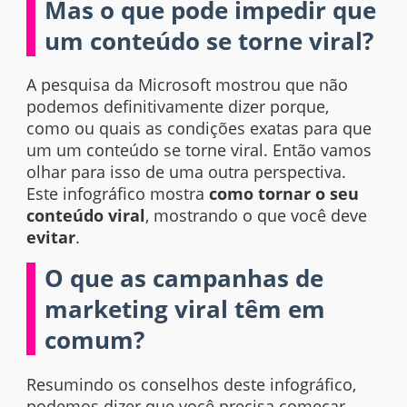
Mas o que pode impedir que
um conteúdo se torne viral?
A pesquisa da Microsoft mostrou que não
podemos definitivamente dizer
porque,
como
ou quais as condições exatas para que
um um conteúdo se torne viral. Então vamos
olhar para isso de uma outra perspectiva.
Este
infográfico
mostra
como tornar o seu
conteúdo viral
, mostrando o que você deve
evitar
.
O que as campanhas de
marketing viral têm em
comum?
Resumindo os conselhos deste infográfico,
podemos dizer que você precisa começar