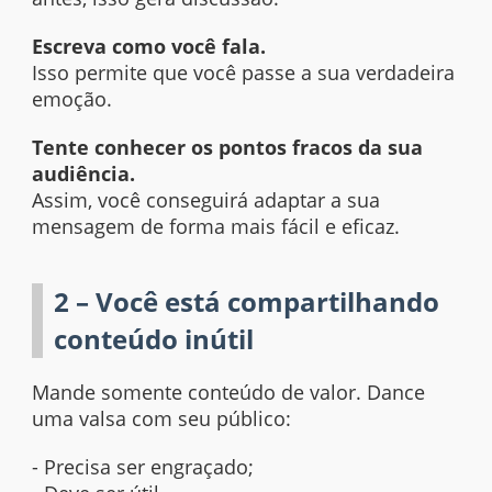
Escreva como você fala.
Isso permite que você passe a sua verdadeira
emoção.
Tente conhecer os pontos fracos da sua
audiência.
Assim, você conseguirá adaptar a sua
mensagem de forma mais fácil e eficaz.
2 – Você está compartilhando
conteúdo inútil
Mande somente conteúdo de valor. Dance
uma valsa com seu público:
- Precisa ser engraçado;