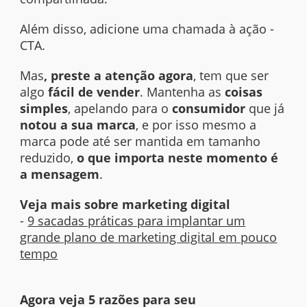
Além disso, adicione uma chamada à ação -
CTA.
Mas
, preste a atenção agora
, tem que ser
algo
fácil de vender
. Mantenha as
coisas
simples
, apelando para o
consumidor
que já
notou a sua marca
, e por isso mesmo a
marca pode até ser mantida em tamanho
reduzido,
o que importa neste momento é
a mensagem
.
Veja mais sobre marketing digital
-
9 sacadas práticas para implantar um
grande plano de marketing digital em pouco
tempo
Agora veja 5 razões para seu