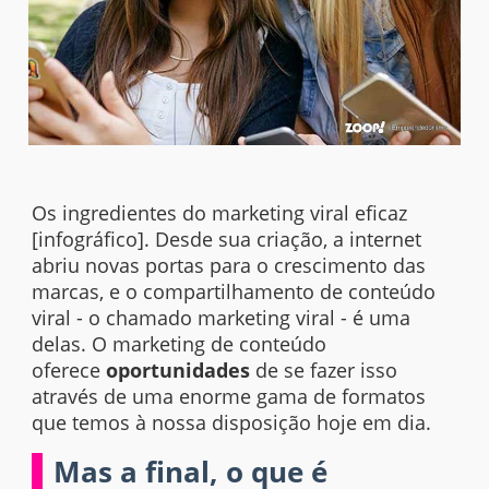
Os ingredientes do marketing viral eficaz
[infográfico]. Desde sua criação, a
internet
abriu novas portas para o crescimento das
marcas, e o compartilhamento de conteúdo
viral - o chamado marketing viral - é uma
delas. O
marketing
de conteúdo
oferece
oportunidades
de se fazer isso
através de uma enorme gama de formatos
que temos à nossa disposição hoje em dia.
Mas a final, o que é