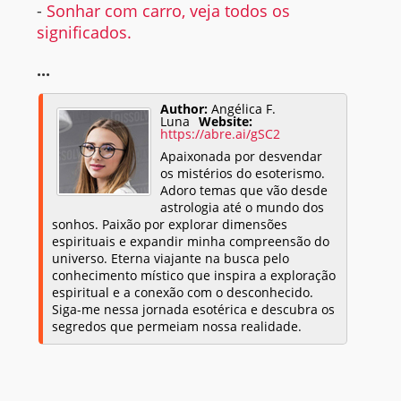
-
Sonhar com carro, veja todos os
significados.
...
Author:
Angélica F.
Luna
Website:
https://abre.ai/gSC2
Apaixonada por desvendar
os mistérios do esoterismo.
Adoro temas que vão desde
astrologia até o mundo dos
sonhos. Paixão por explorar dimensões
espirituais e expandir minha compreensão do
universo. Eterna viajante na busca pelo
conhecimento místico que inspira a exploração
espiritual e a conexão com o desconhecido.
Siga-me nessa jornada esotérica e descubra os
segredos que permeiam nossa realidade.