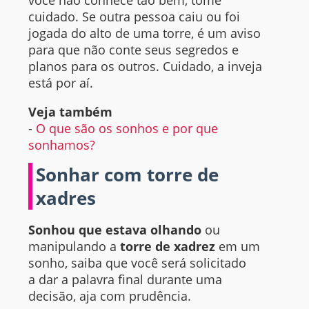
cuidado. Se outra pessoa caiu ou foi
jogada do alto de uma torre, é um aviso
para que não conte seus segredos e
planos para os outros. Cuidado, a inveja
está por aí.
Veja também
-
O que são os sonhos e por que
sonhamos?
Sonhar com torre de
xadres
Sonhou que estava olhando
ou
manipulando a
torre de xadrez
em um
sonho, saiba que você será solicitado
a dar a palavra final durante uma
decisão, aja com prudência.