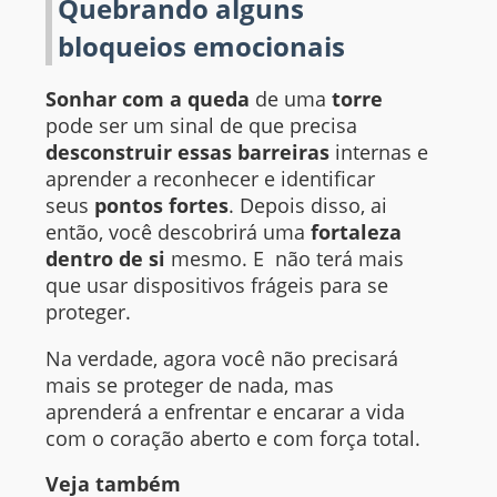
Quebrando alguns
bloqueios emocionais
Sonhar com a queda
de uma
torre
pode ser um sinal de que precisa
desconstruir essas barreiras
internas e
aprender a reconhecer e identificar
seus
pontos fortes
. Depois disso, ai
então, você descobrirá uma
fortaleza
dentro de si
mesmo. E não terá mais
que usar dispositivos frágeis para se
proteger.
Na verdade, agora você não precisará
mais se proteger de nada, mas
aprenderá a enfrentar e encarar a vida
com o coração aberto e com força total.
Veja também