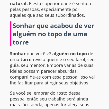
natural.
E esta superioridade é sentida
pelas pessoas, especialmente por
aqueles que são seus subordinados.
Sonhar que acabou de ver
alguém no topo de uma
torre
Sonhar
que você vê
alguém no topo
de
uma
torre
revela quem é o seu farol, seu
guia, seu mentor. Embora várias de suas
ideias possam parecer absurdas,
compartilhe-as com essa pessoa, isso vai
lhe facilitar para atingir seus objetivos.
Se você se lembrar do rosto dessa
pessoa, então seu trabalho será ainda
mais fácil ainda, apenas fortaleça seus