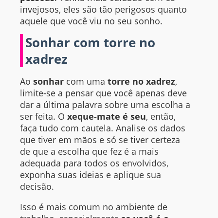
invejosos, eles são tão perigosos quanto
aquele que você viu no seu sonho.
Sonhar com torre no
xadrez
Ao
sonhar
com uma
torre no xadrez
,
limite-se a pensar que você apenas deve
dar a última palavra sobre uma escolha a
ser feita. O
xeque-mate é seu
, então,
faça tudo com cautela. Analise os dados
que tiver em mãos e só se tiver certeza
de que a escolha que fez é a mais
adequada para todos os envolvidos,
exponha suas ideias e aplique sua
decisão.
Isso é mais comum no ambiente de