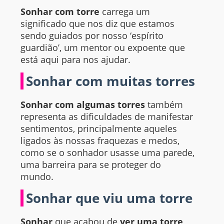
Sonhar com torre
carrega um
significado que nos diz que estamos
sendo guiados por nosso ‘espírito
guardião’, um mentor ou expoente que
está aqui para nos ajudar.
Sonhar com muitas torres
Sonhar com algumas torres
também
representa as dificuldades de manifestar
sentimentos, principalmente aqueles
ligados às nossas fraquezas e medos,
como se o sonhador usasse uma parede,
uma barreira para se proteger do
mundo.
Sonhar que viu uma torre
Sonhar
que acabou de
ver uma torre