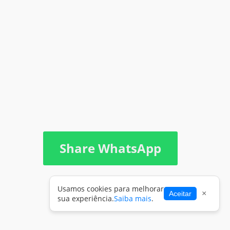
Share WhatsApp
Usamos cookies para melhorar
×
Aceitar
sua experiência.
Saiba mais
.