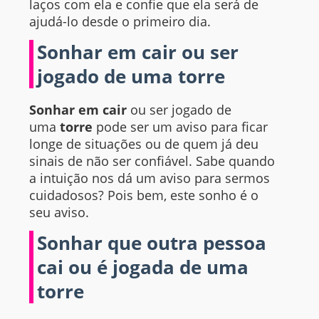
laços com ela e confie que ela será de
ajudá-lo desde o primeiro dia.
Sonhar em cair ou ser
jogado de uma torre
Sonhar em cair
ou ser jogado de
uma
torre
pode ser um aviso para ficar
longe de situações ou de quem já deu
sinais de não ser confiável. Sabe quando
a intuição nos dá um aviso para sermos
cuidadosos? Pois bem, este sonho é o
seu aviso.
Sonhar que outra pessoa
cai ou é jogada de uma
torre