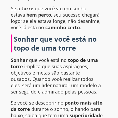
Se a
torre
que você viu em sonho
estava
bem perto
, seu sucesso chegará
logo; se ela estava longe, não desanime,
você já está no
caminho certo
.
Sonhar que você está no
topo de uma torre
Sonhar
que você está no
topo de uma
torre
implica que suas aspirações,
objetivos e metas são bastante
ousados. Quando você realizar todos
eles, será um líder natural, um modelo a
ser seguido e admirado pelas pessoas.
Se você se descobrir no
ponto mais alto
da torre
durante o sonho, olhando para
baixo, saiba que tem uma
superioridade