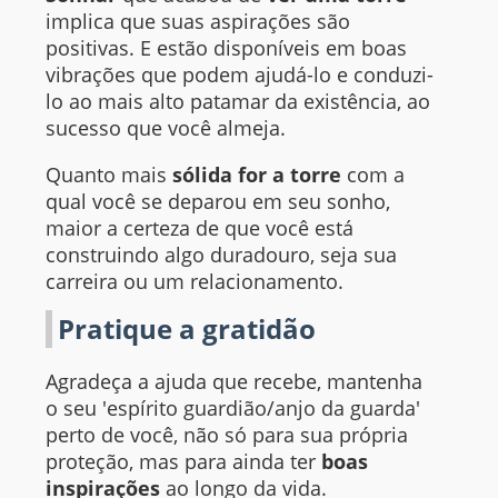
implica que suas aspirações são
positivas. E estão disponíveis em boas
vibrações que podem ajudá-lo e conduzi-
lo ao mais alto patamar da existência, ao
sucesso que você almeja.
Quanto mais
sólida for a torre
com a
qual você se deparou em seu sonho,
maior a certeza de que você está
construindo algo duradouro, seja sua
carreira ou um relacionamento.
Pratique a gratidão
Agradeça a ajuda que recebe, mantenha
o seu 'espírito guardião/anjo da guarda'
perto de você, não só para sua própria
proteção, mas para ainda ter
boas
inspirações
ao longo da vida.