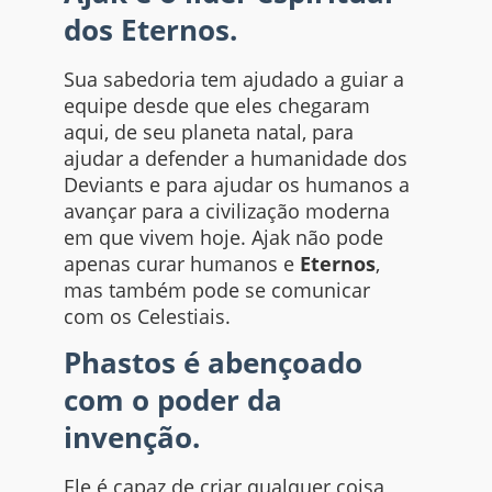
dos Eternos.
Sua sabedoria tem ajudado a guiar a
equipe desde que eles chegaram
aqui, de seu planeta natal, para
ajudar a defender a humanidade dos
Deviants e para ajudar os humanos a
avançar para a civilização moderna
em que vivem hoje. Ajak não pode
apenas curar humanos e
Eternos
,
mas também pode se comunicar
com os Celestiais.
Phastos é abençoado
com o poder da
invenção.
Ele é capaz de criar qualquer coisa