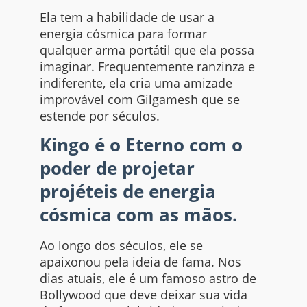
Ela tem a habilidade de usar a
energia cósmica para formar
qualquer arma portátil que ela possa
imaginar. Frequentemente ranzinza e
indiferente, ela cria uma amizade
improvável com Gilgamesh que se
estende por séculos.
Kingo é o Eterno com o
poder de projetar
projéteis de energia
cósmica com as mãos.
Ao longo dos séculos, ele se
apaixonou pela ideia de fama. Nos
dias atuais, ele é um famoso astro de
Bollywood que deve deixar sua vida