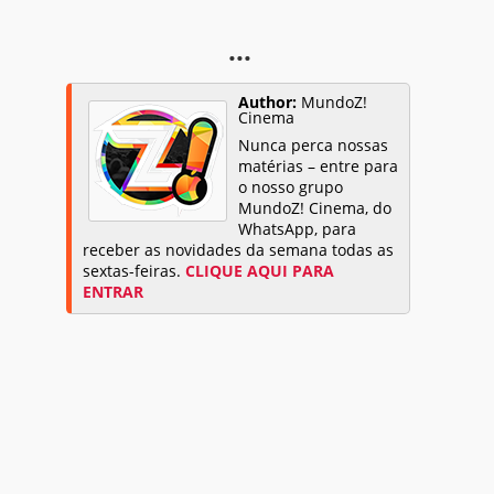
...
Author:
MundoZ!
Cinema
Nunca perca nossas
matérias – entre para
o nosso grupo
MundoZ! Cinema, do
WhatsApp, para
receber as novidades da semana todas as
sextas-feiras.
CLIQUE AQUI PARA
ENTRAR