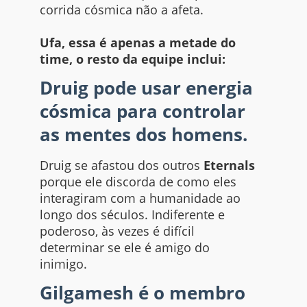
corrida cósmica não a afeta.
Ufa, essa é apenas a metade do
time, o resto da equipe inclui:
Druig pode usar energia
cósmica para controlar
as mentes dos homens.
Druig se afastou dos outros
Eternals
porque ele discorda de como eles
interagiram com a humanidade ao
longo dos séculos. Indiferente e
poderoso, às vezes é difícil
determinar se ele é amigo do
inimigo.
Gilgamesh é o membro