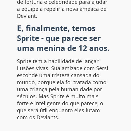
de fortuna e celebridade para ajudar
a equipe a repelir a nova ameaça de
Deviant.
E, finalmente, temos
Sprite - que parece ser
uma menina de 12 anos.
Sprite tem a habilidade de lançar
ilusões vivas. Sua amizade com Sersi
esconde uma tristeza cansada do
mundo, porque ela foi tratada como
uma criança pela humanidade por
séculos. Mas Sprite é muito mais
forte e inteligente do que parece, o
que será útil enquanto eles lutam
com os Deviants.