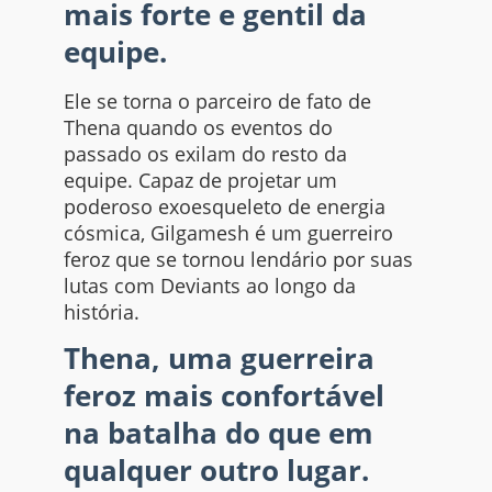
mais forte e gentil da
equipe.
Ele se torna o parceiro de fato de
Thena quando os eventos do
passado os exilam do resto da
equipe. Capaz de projetar um
poderoso exoesqueleto de energia
cósmica, Gilgamesh é um guerreiro
feroz que se tornou lendário por suas
lutas com Deviants ao longo da
história.
Thena, uma guerreira
feroz mais confortável
na batalha do que em
qualquer outro lugar.