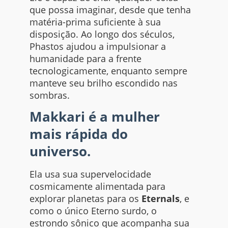
que possa imaginar, desde que tenha
matéria-prima suficiente à sua
disposição. Ao longo dos séculos,
Phastos ajudou a impulsionar a
humanidade para a frente
tecnologicamente, enquanto sempre
manteve seu brilho escondido nas
sombras.
Makkari é a mulher
mais rápida do
universo.
Ela usa sua supervelocidade
cosmicamente alimentada para
explorar planetas para os
Eternals
, e
como o único Eterno surdo, o
estrondo sônico que acompanha sua