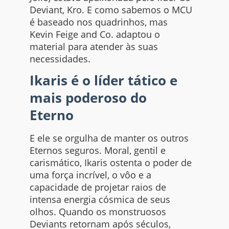
Deviant, Kro. E como sabemos o MCU
é baseado nos quadrinhos, mas
Kevin Feige and Co. adaptou o
material para atender às suas
necessidades.
Ikaris é o líder tático e
mais poderoso do
Eterno
E ele se orgulha de manter os outros
Eternos seguros. Moral, gentil e
carismático, Ikaris ostenta o poder de
uma força incrível, o vôo e a
capacidade de projetar raios de
intensa energia cósmica de seus
olhos. Quando os monstruosos
Deviants retornam após séculos,