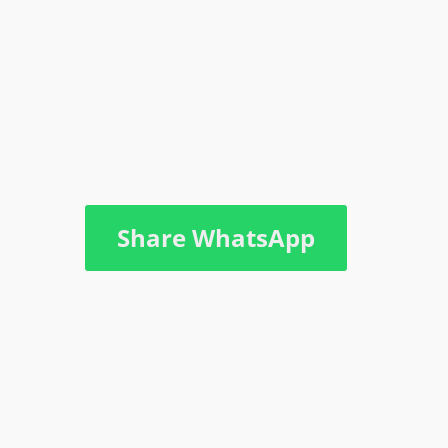
Share WhatsApp