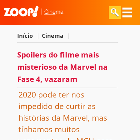
Início
|
Cinema
|
Spoilers do filme mais
misterioso da Marvel na
Fase 4, vazaram
2020 pode ter nos
impedido de curtir as
histórias da Marvel, mas
tínhamos muitos