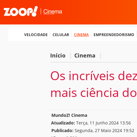
Velocidade
Celular
Cinema
Empreendedorismo
Início
|
Cinema
|
Os incríveis dez
mais ciência do
MundoZ! Cinema
Atualizado:
Terça, 11 Junho 2024 13:56
Publicado:
Segunda, 27 Maio 2024 19:52