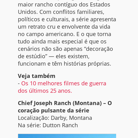
maior rancho contíguo dos Estados
Unidos. Com conflitos familiares,
políticos e culturais, a série apresenta
um retrato cru e envolvente da vida
no campo americano. E o que torna
tudo ainda mais especial é que os
cenários não são apenas “decoração
de estúdio” — eles existem,
funcionam e têm histórias próprias.
Veja também
-
Os 10 melhores filmes de guerra
dos últimos 25 anos.
Chief Joseph Ranch (Montana) – O
coração pulsante da série
Localização: Darby, Montana
Na série: Dutton Ranch