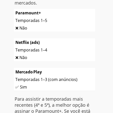
mercados.
Paramount+
Temporadas 1–5
❌ Não
Netflix (ads)
Temporadas 1–4
❌ Não
Mercado Play
Temporadas 1–3 (com anúncios)
✅ Sim
Para assistir a temporadas mais
recentes (4ª e 5ª), a melhor opção é
assinar o Paramount+. Se você está