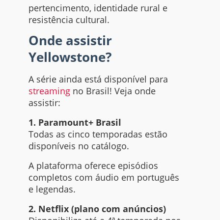
pertencimento, identidade rural e
resistência cultural.
Onde assistir
Yellowstone?
A série ainda está disponível para
streaming
no Brasil! Veja onde
assistir:
1. Paramount+ Brasil
Todas as cinco temporadas estão
disponíveis no catálogo.
A plataforma oferece episódios
completos com áudio em português
e legendas.
2. Netflix (plano com anúncios)