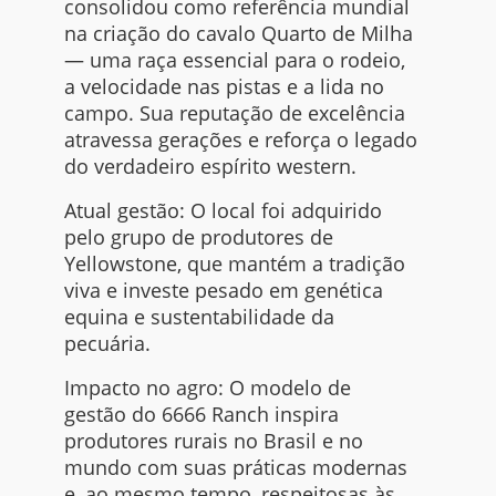
consolidou como referência mundial
na criação do cavalo Quarto de Milha
— uma raça essencial para o rodeio,
a velocidade nas pistas e a lida no
campo. Sua reputação de excelência
atravessa gerações e reforça o legado
do verdadeiro espírito western.
Atual gestão: O local foi adquirido
pelo grupo de produtores de
Yellowstone, que mantém a tradição
viva e investe pesado em genética
equina e sustentabilidade da
pecuária.
Impacto no agro: O modelo de
gestão do 6666 Ranch inspira
produtores rurais no Brasil e no
mundo com suas práticas modernas
e, ao mesmo tempo, respeitosas às