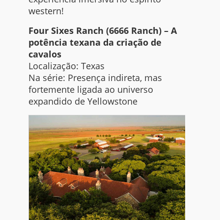
western!
Four Sixes Ranch (6666 Ranch) – A
potência texana da criação de
cavalos
Localização: Texas
Na série: Presença indireta, mas
fortemente ligada ao universo
expandido de Yellowstone