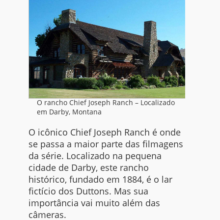
O rancho Chief Joseph Ranch – Localizado
em Darby, Montana
O icônico Chief Joseph Ranch é onde
se passa a maior parte das filmagens
da série. Localizado na pequena
cidade de Darby, este rancho
histórico, fundado em 1884, é o lar
fictício dos Duttons. Mas sua
importância vai muito além das
câmeras.