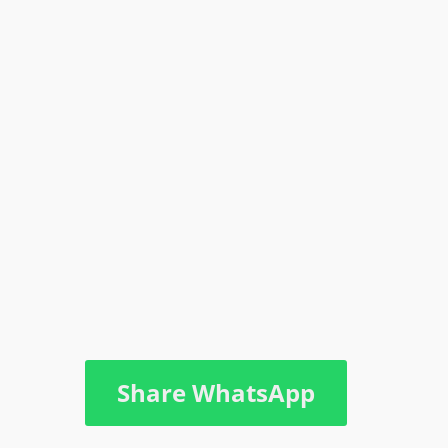
Share WhatsApp