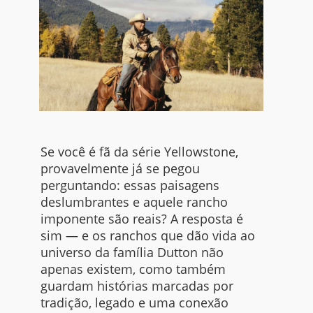
Se você é fã da série Yellowstone,
provavelmente já se pegou
perguntando: essas paisagens
deslumbrantes e aquele rancho
imponente são reais? A resposta é
sim — e os ranchos que dão vida ao
universo da família Dutton não
apenas existem, como também
guardam histórias marcadas por
tradição, legado e uma conexão