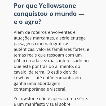
Por que Yellowstone
conquistou o mundo —
e o agro?
Além de roteiros envolventes e
atuações marcantes, a série entrega
paisagens cinematográficas
autênticas, valores familiares fortes, e
temas reais que ressoam com um
público cada vez mais interessado no
que está por trás do alimento, do
cavalo, da terra. O estilo de vida
cowboy — até então romantizado —
ganha uma abordagem
contemporânea e visceral.
Yellowstone não é apenas uma série.
É um manifesto visual sobre