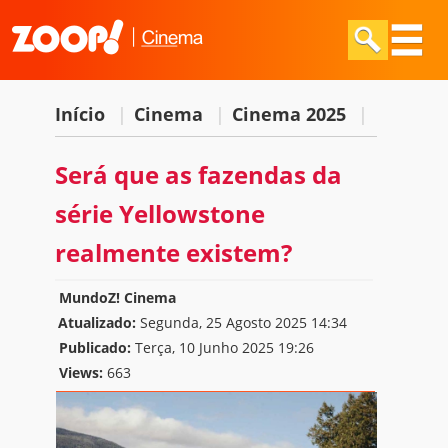
Início
|
Cinema
|
Cinema 2025
|
Será que as fazendas da
série Yellowstone
realmente existem?
MundoZ! Cinema
Atualizado:
Segunda, 25 Agosto 2025 14:34
Publicado:
Terça, 10 Junho 2025 19:26
Views:
663