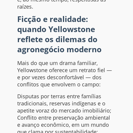
raízes.
Ficção e realidade:
quando Yellowstone
reflete os dilemas do
agronegócio moderno
Mais do que um drama familiar,
Yellowstone oferece um retrato fiel —
e por vezes desconfortável — dos
conflitos que envolvem o campo:
Disputas por terras entre famílias
tradicionais, reservas indígenas e o
apetite voraz do mercado imobiliário;
Conflito entre preservação ambiental
e avanço econômico, em um mundo
que clama por sustentabilidade;