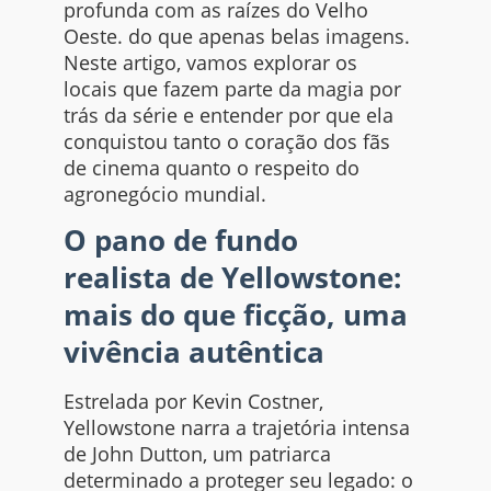
profunda com as raízes do Velho
Oeste. do que apenas belas imagens.
Neste artigo, vamos explorar os
locais que fazem parte da magia por
trás da série e entender por que ela
conquistou tanto o coração dos fãs
de cinema quanto o respeito do
agronegócio mundial.
O pano de fundo
realista de Yellowstone:
mais do que ficção, uma
vivência autêntica
Estrelada por Kevin Costner,
Yellowstone narra a trajetória intensa
de John Dutton, um patriarca
determinado a proteger seu legado: o