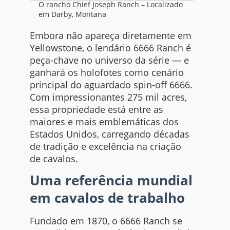
O rancho Chief Joseph Ranch – Localizado
em Darby, Montana
Embora não apareça diretamente em
Yellowstone, o lendário 6666 Ranch é
peça-chave no universo da série — e
ganhará os holofotes como cenário
principal do aguardado spin-off 6666.
Com impressionantes 275 mil acres,
essa propriedade está entre as
maiores e mais emblemáticas dos
Estados Unidos, carregando décadas
de tradição e excelência na criação
de cavalos.
Uma referência mundial
em cavalos de trabalho
Fundado em 1870, o 6666 Ranch se