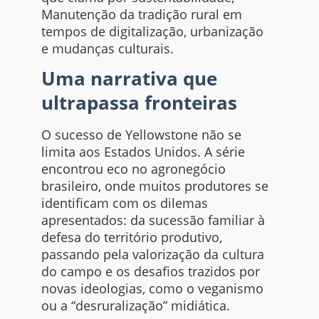
Manutenção da tradição rural em
tempos de digitalização, urbanização
e mudanças culturais.
Uma narrativa que
ultrapassa fronteiras
O sucesso de Yellowstone não se
limita aos Estados Unidos. A série
encontrou eco no agronegócio
brasileiro, onde muitos produtores se
identificam com os dilemas
apresentados: da sucessão familiar à
defesa do território produtivo,
passando pela valorização da cultura
do campo e os desafios trazidos por
novas ideologias, como o veganismo
ou a “desruralização” midiática.