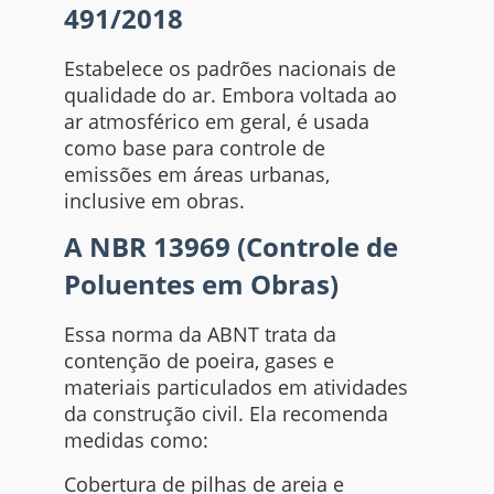
491/2018
Estabelece os padrões nacionais de
qualidade do ar. Embora voltada ao
ar atmosférico em geral, é usada
como base para controle de
emissões em áreas urbanas,
inclusive em obras.
A NBR 13969 (Controle de
Poluentes em Obras)
Essa norma da ABNT trata da
contenção de poeira, gases e
materiais particulados em atividades
da construção civil. Ela recomenda
medidas como:
Cobertura de pilhas de areia e