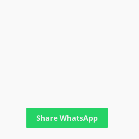
Share WhatsApp