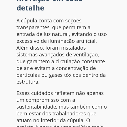
detalhe
A cúpula conta com seções
transparentes, que permitem a
entrada de luz natural, evitando o uso
excessivo de iluminação artificial.
Além disso, foram instalados
sistemas avançados de ventilação,
que garantem a circulação constante
de ar e evitam a concentração de
partículas ou gases tóxicos dentro da
estrutura.
Esses cuidados refletem não apenas
um compromisso com a
sustentabilidade, mas também com o
bem-estar dos trabalhadores que
atuam no interior da cúpula. O