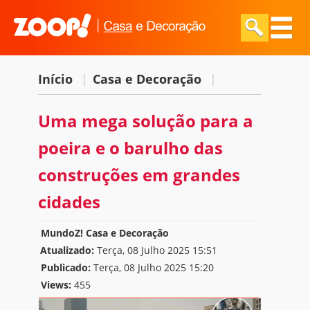
Início
|
Casa e Decoração
|
Uma mega solução para a
poeira e o barulho das
construções em grandes
cidades
MundoZ! Casa e Decoração
Atualizado:
Terça, 08 Julho 2025 15:51
Publicado:
Terça, 08 Julho 2025 15:20
Views:
455