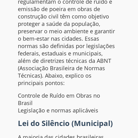
regulamentam o controle de ruído e
emissão de poeira em obras de
construção civil têm como objetivo
proteger a saúde da população,
preservar o meio ambiente e garantir
o bem-estar nas cidades. Essas
normas são definidas por legislações
federais, estaduais e municipais,
além de diretrizes técnicas da ABNT
(Associação Brasileira de Normas
Técnicas). Abaixo, explico os
principais pontos:
Controle de Ruído em Obras no
Brasil
Legislação e normas aplicáveis
Lei do Silêncio (Municipal)
A maioria das cidades brasileiras