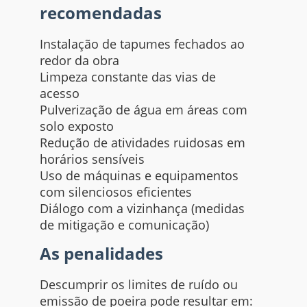
recomendadas
Instalação de tapumes fechados ao
redor da obra
Limpeza constante das vias de
acesso
Pulverização de água em áreas com
solo exposto
Redução de atividades ruidosas em
horários sensíveis
Uso de máquinas e equipamentos
com silenciosos eficientes
Diálogo com a vizinhança (medidas
de mitigação e comunicação)
As penalidades
Descumprir os limites de ruído ou
emissão de poeira pode resultar em: