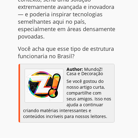
extremamente avançada e inovadora
— e poderia inspirar tecnologias
semelhantes aqui no país,
especialmente em áreas densamente
povoadas.
Você acha que esse tipo de estrutura
funcionaria no Brasil?
Author:
MundoZ!
Casa e Decoração
Se você gostou do
nosso artigo curta,
compartilhe com
seus amigos. Isso nos
ajuda a continuar
criando matérias interessantes e
conteúdos incríveis para nossos leitores.