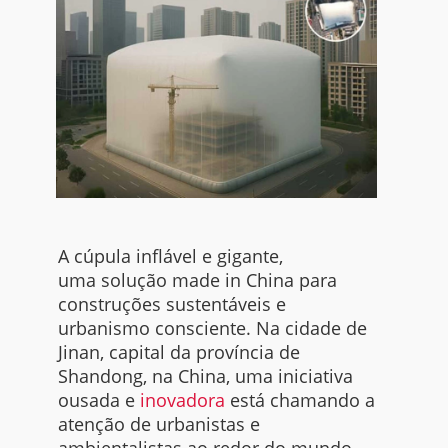
A cúpula inflável e gigante,
uma solução made in China para
construções sustentáveis e
urbanismo consciente. Na cidade de
Jinan, capital da província de
Shandong, na China, uma iniciativa
ousada e
inovadora
está chamando a
atenção de urbanistas e