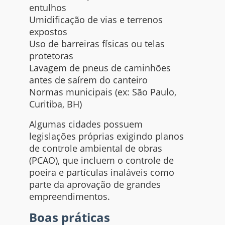
entulhos
Umidificação de vias e terrenos
expostos
Uso de barreiras físicas ou telas
protetoras
Lavagem de pneus de caminhões
antes de saírem do canteiro
Normas municipais (ex: São Paulo,
Curitiba, BH)
Algumas cidades possuem
legislações próprias exigindo planos
de controle ambiental de obras
(PCAO), que incluem o controle de
poeira e partículas inaláveis como
parte da aprovação de grandes
empreendimentos.
Boas práticas