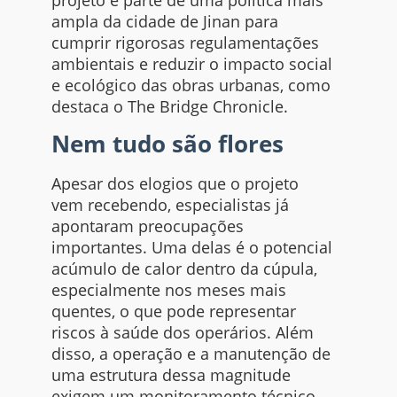
projeto é parte de uma política mais
ampla da cidade de Jinan para
cumprir rigorosas regulamentações
ambientais e reduzir o impacto social
e ecológico das obras urbanas, como
destaca o The Bridge Chronicle.
Nem tudo são flores
Apesar dos elogios que o projeto
vem recebendo, especialistas já
apontaram preocupações
importantes. Uma delas é o potencial
acúmulo de calor dentro da cúpula,
especialmente nos meses mais
quentes, o que pode representar
riscos à saúde dos operários. Além
disso, a operação e a manutenção de
uma estrutura dessa magnitude
exigem um monitoramento técnico