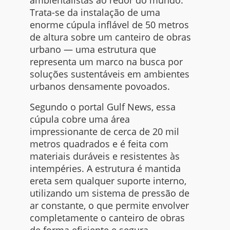
ambientalistas ao redor do mundo.
Trata-se da instalação de uma
enorme cúpula inflável de 50 metros
de altura sobre um canteiro de obras
urbano — uma estrutura que
representa um marco na busca por
soluções sustentáveis em ambientes
urbanos densamente povoados.
Segundo o portal Gulf News, essa
cúpula cobre uma área
impressionante de cerca de 20 mil
metros quadrados e é feita com
materiais duráveis e resistentes às
intempéries. A estrutura é mantida
ereta sem qualquer suporte interno,
utilizando um sistema de pressão de
ar constante, o que permite envolver
completamente o canteiro de obras