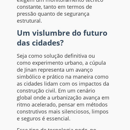
constante, tanto em termos de
pressão quanto de segurança
estrutural.
Um vislumbre do futuro
das cidades?
Seja como solução definitiva ou
como experimento urbano, a cúpula
de Jinan representa um avanço
simbólico e prático na maneira como
as cidades lidam com os impactos da
construção civil. Em um cenário
global onde a urbanização avança em
ritmo acelerado, pensar em métodos
construtivos mais silenciosos, limpos
e seguros é essencial.