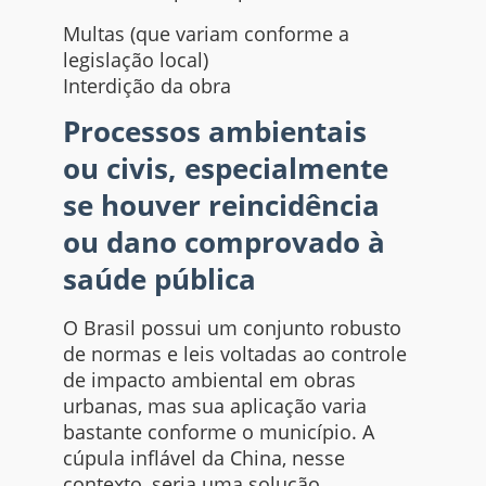
Multas (que variam conforme a
legislação local)
Interdição da obra
Processos ambientais
ou civis, especialmente
se houver reincidência
ou dano comprovado à
saúde pública
O Brasil possui um conjunto robusto
de normas e leis voltadas ao controle
de impacto ambiental em obras
urbanas, mas sua aplicação varia
bastante conforme o município. A
cúpula inflável da China, nesse
contexto, seria uma solução