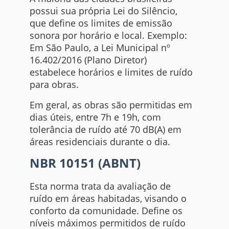
possui sua própria Lei do Silêncio,
que define os limites de emissão
sonora por horário e local. Exemplo:
Em São Paulo, a Lei Municipal nº
16.402/2016 (Plano Diretor)
estabelece horários e limites de ruído
para obras.
Em geral, as obras são permitidas em
dias úteis, entre 7h e 19h, com
tolerância de ruído até 70 dB(A) em
áreas residenciais durante o dia.
NBR 10151 (ABNT)
Esta norma trata da avaliação de
ruído em áreas habitadas, visando o
conforto da comunidade. Define os
níveis máximos permitidos de ruído