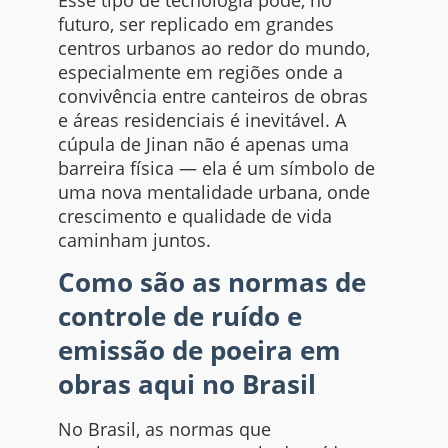
Esse tipo de tecnologia pode, no
futuro, ser replicado em grandes
centros urbanos ao redor do mundo,
especialmente em regiões onde a
convivência entre canteiros de obras
e áreas residenciais é inevitável. A
cúpula de Jinan não é apenas uma
barreira física — ela é um símbolo de
uma nova mentalidade urbana, onde
crescimento e qualidade de vida
caminham juntos.
Como são as normas de
controle de ruído e
emissão de poeira em
obras aqui no Brasil
No Brasil, as normas que