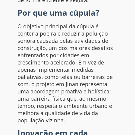
de forma eficiente e segura.
Por que uma cúpula?
O objetivo principal da cúpula é
conter a poeira e reduzir a poluição
sonora causada pelas atividades de
construção, um dos maiores desafios
enfrentados por cidades em
crescimento acelerado. Em vez de
apenas implementar medidas
paliativas, como telas ou barreiras de
som, o projeto em Jinan representa
uma abordagem proativa e holística:
uma barreira física que, ao mesmo
tempo, respeita o ambiente urbano e
melhora a qualidade de vida da
população vizinha.
Inovação em cada