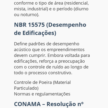
conforme o tipo de área (residencial,
mista, industrial) e o período (diurno
ou noturno).
NBR 15575 (Desempenho
de Edificações)
Define padrões de desempenho
acústico que os empreendimentos
devem cumprir. Embora voltada para
edificações, reforça a preocupação
com o controle de ruído ao longo de
todo o processo construtivo.
Controle de Poeira (Material
Particulado)
Normas e regulamentações
CONAMA – Resolução nº