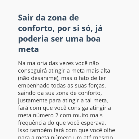
Sair da zona de
conforto, por si só, já
poderia ser uma boa
meta
Na maioria das vezes você não
conseguirá atingir a meta mais alta
(não desanime), mas o fato de ter
empenhado todas as suas forças,
saindo da sua zona de conforto,
justamente para atingir a tal meta,
fará com que você consiga atingir a
meta número 2 com muito mais
frequência do que você esperava.
Isso também fará com que você olhe
para a meta número um até mesmo