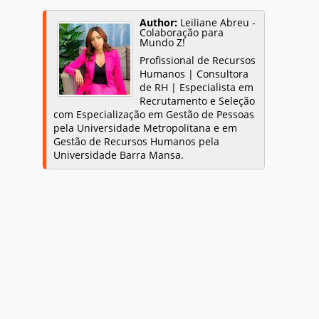
Author:
Leiliane Abreu -
Colaboração para
Mundo Z!
Profissional de Recursos
Humanos | Consultora
de RH | Especialista em
Recrutamento e Seleção
com Especialização em Gestão de Pessoas
pela Universidade Metropolitana e em
Gestão de Recursos Humanos pela
Universidade Barra Mansa.