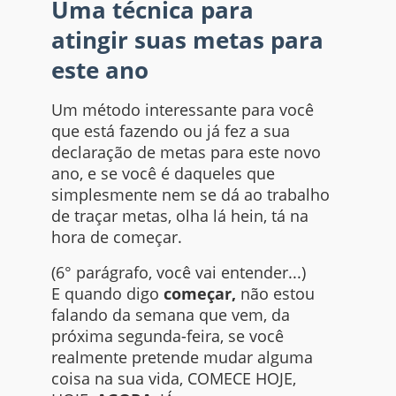
Uma técnica para
atingir suas metas para
este ano
Um método interessante para você
que está fazendo ou já fez a sua
declaração de metas para este novo
ano, e se você é daqueles que
simplesmente nem se dá ao trabalho
de traçar metas, olha lá hein, tá na
hora de começar.
(6° parágrafo, você vai entender...)
E quando digo
começar,
não estou
falando da semana que vem, da
próxima segunda-feira, se você
realmente pretende mudar alguma
coisa na sua vida, COMECE HOJE,