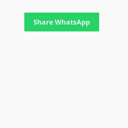
Share WhatsApp