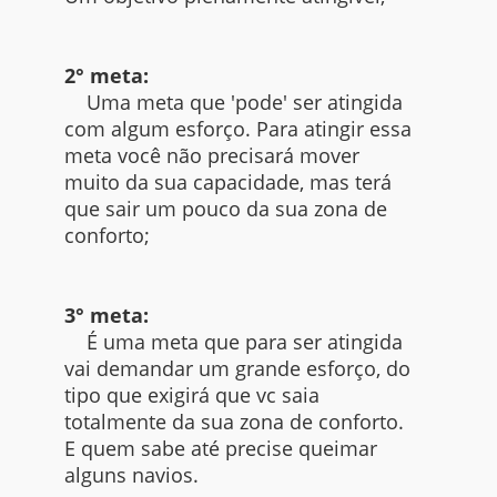
2° meta:
Uma meta que 'pode' ser atingida
com algum esforço. Para atingir essa
meta você não precisará mover
muito da sua capacidade, mas terá
que sair um pouco da sua zona de
conforto;
3° meta:
É uma meta que para ser atingida
vai demandar um grande esforço, do
tipo que exigirá que vc saia
totalmente da sua zona de conforto.
E quem sabe até precise queimar
alguns navios.