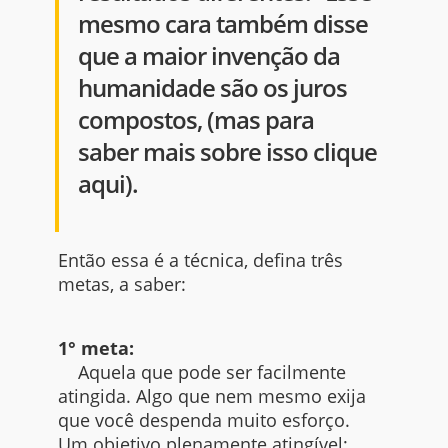
mesmo cara também disse
que a maior invenção da
humanidade são os juros
compostos, (mas para
saber mais sobre isso clique
aqui).
Então essa é a técnica, defina três
metas, a saber:
1° meta:
Aquela que pode ser facilmente
atingida. Algo que nem mesmo exija
que você despenda muito esforço.
Um objetivo plenamente atingível;