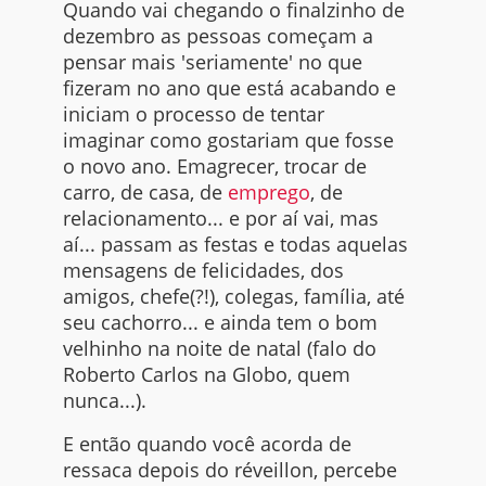
Quando vai chegando o finalzinho de
dezembro as pessoas começam a
pensar mais 'seriamente' no que
fizeram no ano que está acabando e
iniciam o processo de tentar
imaginar como gostariam que fosse
o novo ano. Emagrecer, trocar de
carro, de casa, de
emprego
, de
relacionamento... e por aí vai, mas
aí... passam as festas e todas aquelas
mensagens de felicidades, dos
amigos, chefe(?!), colegas, família, até
seu cachorro... e ainda tem o bom
velhinho na noite de natal (falo do
Roberto Carlos na Globo, quem
nunca...).
E então quando você acorda de
ressaca depois do réveillon, percebe