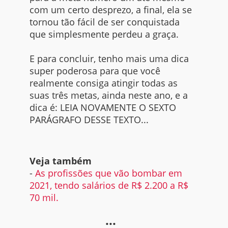
com um certo desprezo, a final, ela se
tornou tão fácil de ser conquistada
que simplesmente perdeu a graça.
E para concluir, tenho mais uma dica
super poderosa para que você
realmente consiga atingir todas as
suas três metas, ainda neste ano, e a
dica é: LEIA NOVAMENTE O SEXTO
PARÁGRAFO DESSE TEXTO...
Veja também
-
As profissões que vão bombar em
2021, tendo salários de R$ 2.200 a R$
70 mil.
...