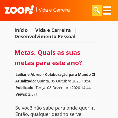
Início
|
Vida e Carreira
|
Desenvolvimento Pessoal
|
Metas. Quais as suas
metas para este ano?
Leiliane Abreu - Colaboração para Mundo Z!
Atualizado:
Quinta, 05 Outubro 2023 18:56
Publicado:
Terça, 08 Dezembro 2020 14:44
Views:
2.571
Se você não sabe para onde quer ir.
Então, qualquer destino serve.