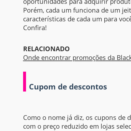
oportunidades para adquirir produ
Porém, cada um funciona de um jeito
características de cada um para vo
Confira!
RELACIONADO
Onde encontrar promoções da Black
Cupom de descontos
Como o nome já diz, os cupons de 
com o preço reduzido em lojas selec