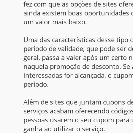
fez com que as opções de sites ofe
ainda existem boas oportunidades
um valor mais baixo.
Uma das características desse tipo 
período de validade, que pode ser 
geral, passa a valer após um certo
naquela promoção de desconto. Se 
interessadas for alcançada, o cupo
período.
Além de sites que juntam cupons de
serviços acabam oferecendo códigos
pessoas usarem o seu cupom para 
ganha ao utilizar o serviço.