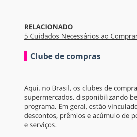
RELACIONADO
5 Cuidados Necessários ao Compra
Clube de compras
Aqui, no Brasil, os clubes de comp
supermercados, disponibilizando be
programa. Em geral, estão vinculado
descontos, prêmios e acúmulo de p
e serviços.