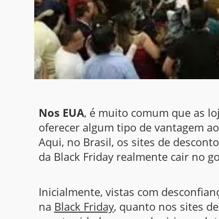
Nos EUA
, é muito comum que as lo
oferecer algum tipo de vantagem ao
Aqui, no Brasil, os sites de descon
da Black Friday realmente cair no go
Inicialmente, vistas com desconfian
na
Black Friday
, quanto nos sites d