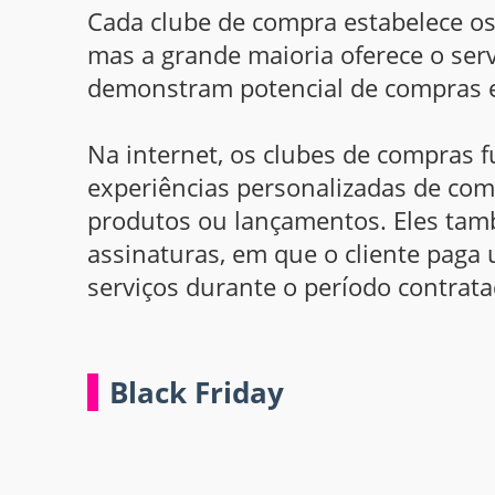
Cada clube de compra estabelece os 
mas a grande maioria oferece o serv
demonstram potencial de compras 
Na internet, os clubes de compras f
experiências personalizadas de comp
produtos ou lançamentos. Eles ta
assinaturas, em que o cliente paga
serviços durante o período contrata
Black Friday