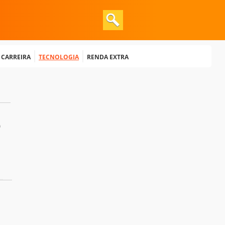
e Carreira
Tecnologia
Renda extra
e