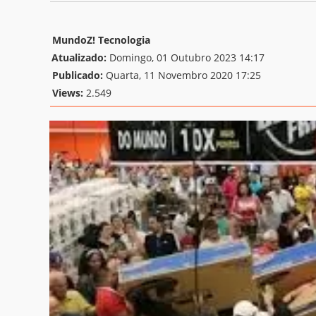
MundoZ! Tecnologia
Atualizado:
Domingo, 01 Outubro 2023 14:17
Publicado:
Quarta, 11 Novembro 2020 17:25
Views:
2.549