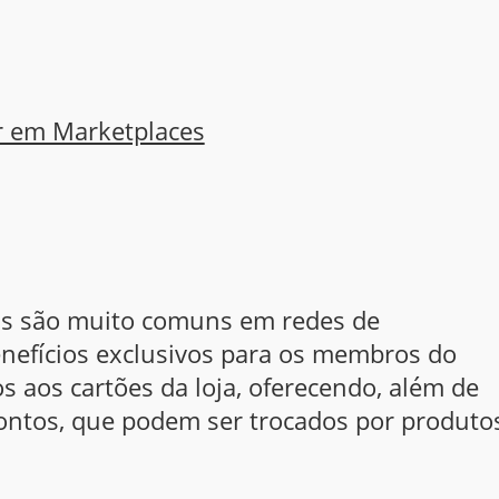
r em Marketplaces
ras são muito comuns em redes de
nefícios exclusivos para os membros do
s aos cartões da loja, oferecendo, além de
ontos, que podem ser trocados por produto