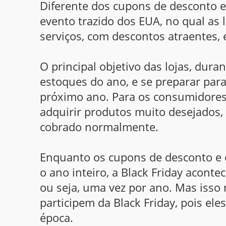
Diferente dos cupons de desconto e
evento trazido dos EUA, no qual as 
serviços, com descontos atraentes,
O principal objetivo das lojas, dura
estoques do ano, e se preparar par
próximo ano. Para os consumidores
adquirir produtos muito desejados,
cobrado normalmente.
Enquanto os cupons de desconto e 
o ano inteiro, a Black Friday acon
ou seja, uma vez por ano. Mas isso 
participem da Black Friday, pois e
época.