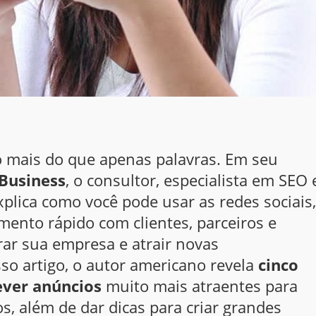
 mais do que apenas palavras. Em seu
 Business
, o consultor, especialista em SEO 
plica como você pode usar as redes sociais,
imento rápido com clientes, parceiros e
rar sua empresa e atrair novas
so artigo, o autor americano revela
cinco
ever anúncios
muito mais atraentes para
s, além de dar dicas para criar grandes