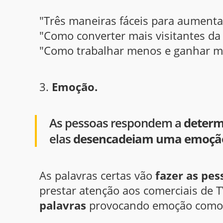
"Três maneiras fáceis para aumenta
"Como converter mais visitantes da
"Como trabalhar menos e ganhar ma
3.
Emoção.
As pessoas respondem a
determ
elas
desencadeiam uma emoçã
As palavras certas vão
fazer as pes
prestar atenção aos comerciais de T
palavras
provocando emoção como