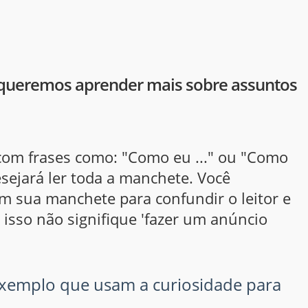
queremos aprender mais sobre assuntos
om frases como: "Como eu ..." ou "Como
 desejará ler toda a manchete. Você
m sua manchete para confundir o leitor e
isso não signifique 'fazer um anúncio
exemplo que usam a curiosidade para