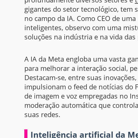
gigantes do setor tecnológico, tem 
no campo da IA. Como CEO de uma e
inteligentes, observo com uma mist
soluções na indústria e na vida das
A IA da Meta engloba uma vasta gam
para melhorar a interação social, p
Destacam-se, entre suas inovações
impulsionam o feed de notícias do 
de imagem e voz empregadas no Ins
moderação automática que contro
suas redes.
Inteligência artificial da