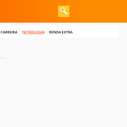
e Carreira
Tecnologia
Renda extra