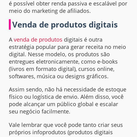
é possível obter renda passiva e escalável por
meio do marketing de afiliados.
Venda de produtos digitais
A
venda de produtos
digitais é outra
estratégia popular para gerar receita no meio
digital. Nesse modelo, os produtos são
entregues eletronicamente, como e-books
(livros em formato digital), cursos online,
softwares, música ou designs gráficos.
Assim sendo, não há necessidade de estoque
físico ou logística de envio. Além disso, você
pode alcançar um público global e escalar
seu negócio facilmente.
Vale lembrar que você pode tanto criar seus
próprios infoprodutos (produtos digitais