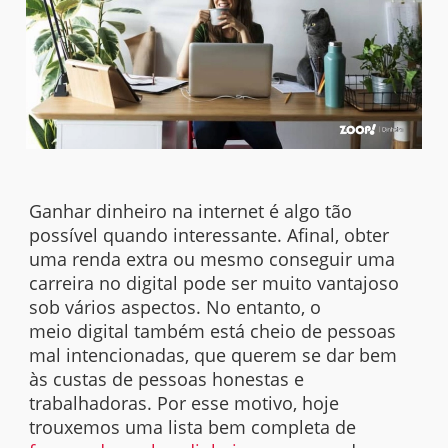
Ganhar dinheiro na internet é algo tão
possível quando interessante. Afinal, obter
uma renda extra ou mesmo conseguir uma
carreira no digital pode ser muito vantajoso
sob vários aspectos. No entanto, o
meio digital também está cheio de pessoas
mal intencionadas, que querem se dar bem
às custas de pessoas honestas e
trabalhadoras. Por esse motivo, hoje
trouxemos uma lista bem completa de