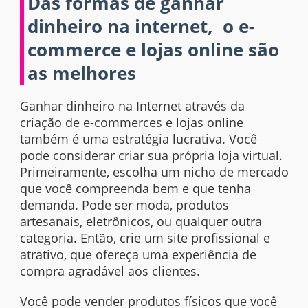
Das formas de ganhar
dinheiro na internet, o e-
commerce e lojas online são
as melhores
Ganhar dinheiro na Internet através da
criação de e-commerces e lojas online
também é uma estratégia lucrativa. Você
pode considerar criar sua própria loja virtual.
Primeiramente, escolha um nicho de mercado
que você compreenda bem e que tenha
demanda. Pode ser moda, produtos
artesanais, eletrônicos, ou qualquer outra
categoria. Então, crie um site profissional e
atrativo, que ofereça uma experiência de
compra agradável aos clientes.
Você pode vender produtos físicos que você