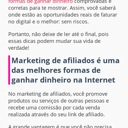
formas de ganhar dinheiro
comprovadas e
corretas para te mostrar. Assim, você saberá
onde estão as oportunidades reais de faturar
no digital e o melhor: sem riscos.
Portanto, não deixe de ler até o final, pois
essas dicas podem mudar sua vida de
verdade!
Marketing de afiliados é uma
das melhores formas de
ganhar dinheiro na Internet
No marketing de afiliados, você promove
produtos ou serviços de outras pessoas e
recebe uma comissão por cada venda
realizada através do seu link de afiliado.
A grande vantagem é que você não precisa