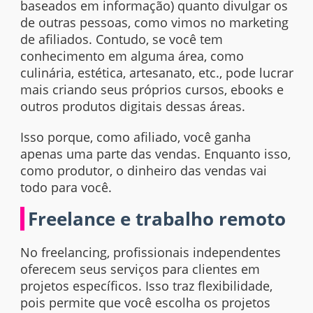
baseados em informação) quanto divulgar os
de outras pessoas, como vimos no marketing
de afiliados. Contudo, se você tem
conhecimento em alguma área, como
culinária, estética, artesanato, etc., pode lucrar
mais criando seus próprios cursos, ebooks e
outros produtos digitais dessas áreas.
Isso porque, como afiliado, você ganha
apenas uma parte das vendas. Enquanto isso,
como produtor, o dinheiro das vendas vai
todo para você.
Freelance e trabalho remoto
No
freelancing,
profissionais independentes
oferecem seus serviços para clientes em
projetos específicos. Isso traz flexibilidade,
pois permite que você escolha os projetos