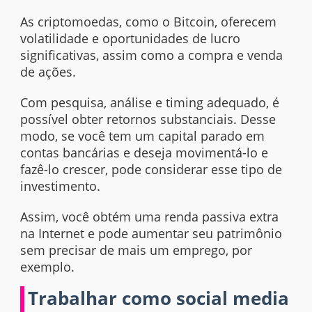
As criptomoedas, como o Bitcoin, oferecem
volatilidade e oportunidades de lucro
significativas, assim como a compra e venda
de ações.
Com pesquisa, análise e
timing
adequado, é
possível obter retornos substanciais. Desse
modo, se você tem um capital parado em
contas bancárias e deseja movimentá-lo e
fazê-lo crescer, pode considerar esse tipo de
investimento.
Assim, você obtém uma renda passiva extra
na Internet e pode aumentar seu patrimônio
sem precisar de mais um emprego, por
exemplo.
Trabalhar como social media