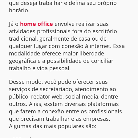
que deseja trabalhar e defina seu próprio
horário.
Já o
home office
envolve realizar suas
atividades profissionais fora do escritório
tradicional, geralmente de casa ou de
qualquer lugar com conexão à
internet.
Essa
modalidade oferece maior liberdade
geográfica e a possibilidade de conciliar
trabalho e vida pessoal.
Desse modo, você pode oferecer seus
serviços de secretariado, atendimento ao
público, redator web, social media, dentre
outros. Aliás, exstem diversas plataformas
que fazem a conexão entre os profissionais
que precisam trabalhar e as empresas.
Algumas das mais populares são: