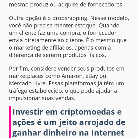
mesmo produz ou adquire de fornecedores.
Outra opção é o
dropshipping.
Nesse modelo,
você não precisa manter estoque. Quando
um cliente faz uma compra, o fornecedor
envia diretamente ao cliente. É o mesmo que
o marketing de afiliados, apenas com a
diferença de sererm produtos físicos.
Por fim, considere vender seus produtos em
marketplaces como Amazon, eBay ou
Mercado Livre. Essas plataformas já têm um
tráfego estabelecido, o que pode ajudar a
impulsionar suas vendas.
Investir em criptomoedas e
ações é um jeito arrojado de
ganhar dinheiro na Internet