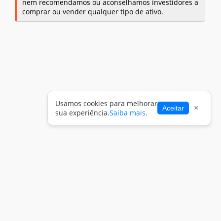
nem recomendamos ou aconselhamos investidores a
comprar ou vender qualquer tipo de ativo.
Usamos cookies para melhorar
×
Aceitar
sua experiência.
Saiba mais
.
Share WhatsApp