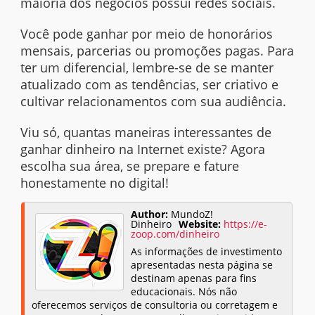
maioria dos negócios possui redes sociais.
Você pode ganhar por meio de honorários
mensais, parcerias ou promoções pagas. Para
ter um diferencial, lembre-se de se manter
atualizado com as tendências, ser criativo e
cultivar relacionamentos com sua audiência.
Viu só, quantas maneiras interessantes de
ganhar dinheiro na Internet existe? Agora
escolha sua área, se prepare e fature
honestamente no digital!
Author:
MundoZ!
Dinheiro
Website:
https://e-
zoop.com/dinheiro
As informações de investimento
apresentadas nesta página se
destinam apenas para fins
educacionais. Nós não
oferecemos serviços de consultoria ou corretagem e