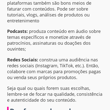
plataformas também são bons meios de
faturar com conteúdos. Pode ser sobre
tutoriais, vlogs, análises de produtos ou
entretenimento
Podcasts:
produza conteúdo em áudio sobre
temas específicos e monetize através de
patrocínios, assinaturas ou doações dos
ouvintes;
Redes Sociais:
construa uma audiência nas
redes sociais (Instagram, TikTok, etc.). Então,
colabore com marcas para promoções pagas
ou venda seus próprios produtos.
Seja qual ou quais forem suas escolhas,
lembre-se de focar na qualidade, consistência
e autenticidade do seu conteúdo.