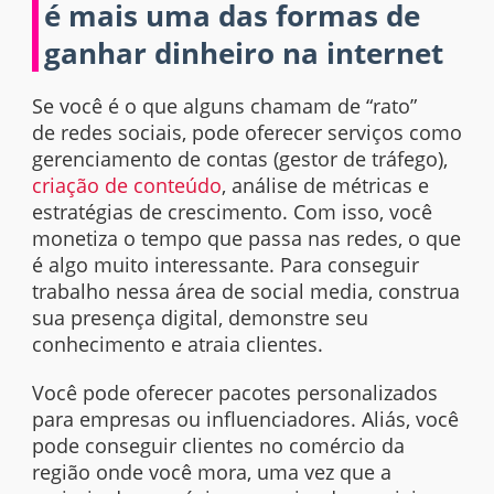
é mais uma das formas de
ganhar dinheiro na internet
Se você é o que alguns chamam de “rato”
de redes sociais, pode oferecer serviços como
gerenciamento de contas (gestor de tráfego),
criação de conteúdo
, análise de métricas e
estratégias de crescimento. Com isso, você
monetiza o tempo que passa nas redes, o que
é algo muito interessante. Para conseguir
trabalho nessa área de social media, construa
sua presença digital, demonstre seu
conhecimento e atraia clientes.
Você pode oferecer pacotes personalizados
para empresas ou influenciadores. Aliás, você
pode conseguir clientes no comércio da
região onde você mora, uma vez que a