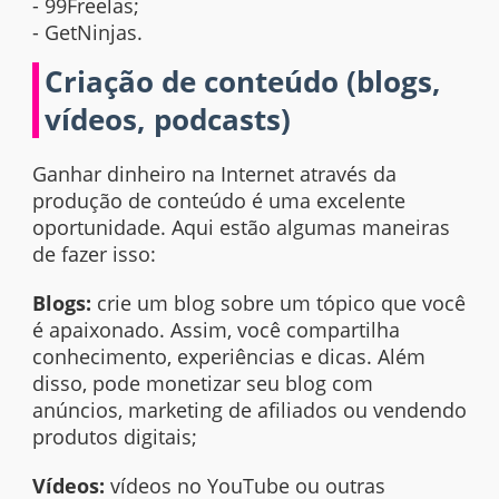
- 99Freelas;
- GetNinjas.
Criação de conteúdo (blogs,
vídeos, podcasts)
Ganhar dinheiro na Internet através da
produção de conteúdo é uma excelente
oportunidade. Aqui estão algumas maneiras
de fazer isso:
Blogs:
crie um blog sobre um tópico que você
é apaixonado. Assim, você compartilha
conhecimento, experiências e dicas. Além
disso, pode monetizar seu blog com
anúncios, marketing de afiliados ou vendendo
produtos digitais;
Vídeos:
vídeos no YouTube ou outras