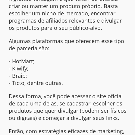
criar ou manter um produto próprio. Basta
escolher um nicho de mercado, encontrar
programas de afiliados relevantes e divulgar
os produtos para o seu público-alvo.
Algumas plataformas que oferecem esse tipo
de parceria são:
- HotMart;
- Kiwify;
- Braip;
- Ticto, dentre outras.
Dessa forma, você pode acessar o site oficial
de cada uma delas, se cadastrar, escolher os
produtos que quer divulgar (podem ser físicos
ou digitais) e começar a divulgar seus links.
Então, com estratégias eficazes de marketing,