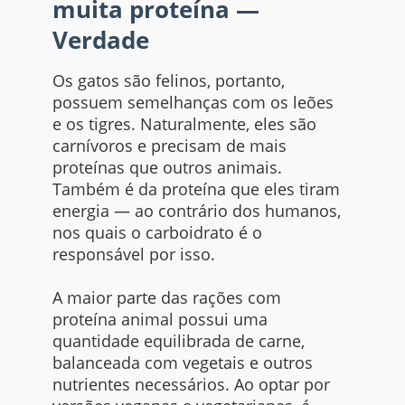
muita proteína —
Verdade
Os gatos são felinos, portanto,
possuem semelhanças com os leões
e os tigres. Naturalmente, eles são
carnívoros e precisam de mais
proteínas que outros animais.
Também é da proteína que eles tiram
energia — ao contrário dos humanos,
nos quais o carboidrato é o
responsável por isso.
A maior parte das rações com
proteína animal possui uma
quantidade equilibrada de carne,
balanceada com vegetais e outros
nutrientes necessários. Ao optar por