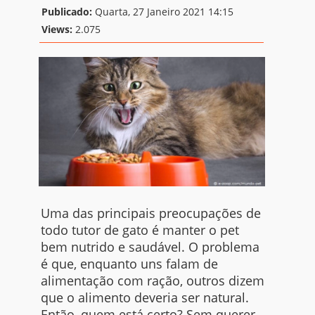
Publicado:
Quarta, 27 Janeiro 2021 14:15
Views:
2.075
Uma das principais preocupações de
todo tutor de gato é manter o pet
bem nutrido e saudável. O problema
é que, enquanto uns falam de
alimentação com ração, outros dizem
que o alimento deveria ser natural.
Então, quem está certo? Sem querer,