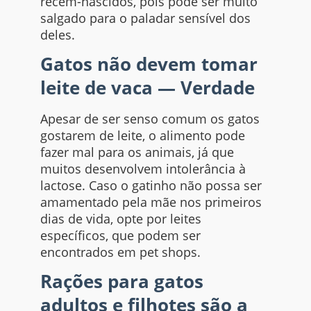
recém-nascidos, pois pode ser muito
salgado para o paladar sensível dos
deles.
Gatos não devem tomar
leite de vaca — Verdade
Apesar de ser senso comum os gatos
gostarem de leite, o alimento pode
fazer mal para os animais, já que
muitos desenvolvem intolerância à
lactose. Caso o gatinho não possa ser
amamentado pela mãe nos primeiros
dias de vida, opte por leites
específicos, que podem ser
encontrados em pet shops.
Rações para gatos
adultos e filhotes são a