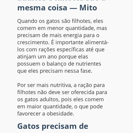
mesma coisa — Mito
Quando os gatos são filhotes, eles
comem em menor quantidade, mas
precisam de mais energia para o
crescimento. É importante alimentá-
los com rações específicas até que
atinjam um ano porque elas
possuem o balanço de nutrientes
que eles precisam nessa fase.
Por ser mais nutritiva, a ração para
filhotes não deve ser oferecida para
os gatos adultos, pois eles comem
em maior quantidade, o que pode
favorecer a obesidade.
Gatos precisam de