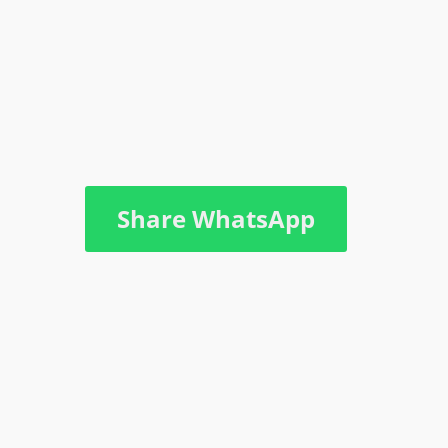
Share WhatsApp