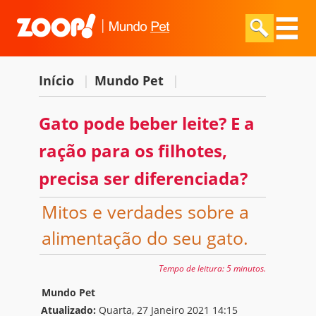
Início
|
Mundo Pet
|
Gato pode beber leite? E a
ração para os filhotes,
precisa ser diferenciada?
Mitos e verdades sobre a
alimentação do seu gato.
Tempo de leitura:
5 minutos.
Mundo Pet
Atualizado:
Quarta, 27 Janeiro 2021 14:15