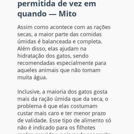
permitida de vez em
quando — Mito
Assim como acontece com as rações
secas, a maior parte das comidas
úmidas é balanceada e completa.
Além disso, elas ajudam na
hidratação dos gatos, sendo
recomendadas especialmente para
aqueles animais que não tomam
muita água.
Inclusive, a maioria dos gatos gosta
mais da ração úmida que da seca, o
problema é que elas costumam
custar mais caro e ter menor prazo
de validade. Esse tipo de alimento só
não é indicado para os filhotes