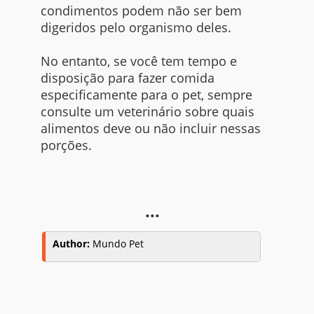
condimentos podem não ser bem
digeridos pelo organismo deles.
No entanto, se você tem tempo e
disposição para fazer comida
especificamente para o pet, sempre
consulte um veterinário sobre quais
alimentos deve ou não incluir nessas
porções.
...
Author:
Mundo Pet