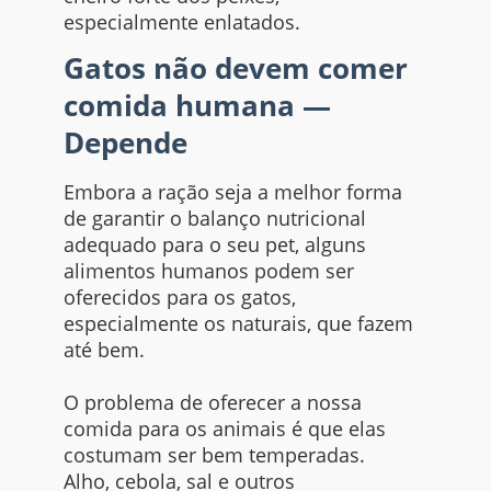
especialmente enlatados.
Gatos não devem comer
comida humana —
Depende
Embora a ração seja a melhor forma
de garantir o balanço nutricional
adequado para o seu pet, alguns
alimentos humanos podem ser
oferecidos para os gatos,
especialmente os naturais, que fazem
até bem.
O problema de oferecer a nossa
comida para os animais é que elas
costumam ser bem temperadas.
Alho, cebola, sal e outros