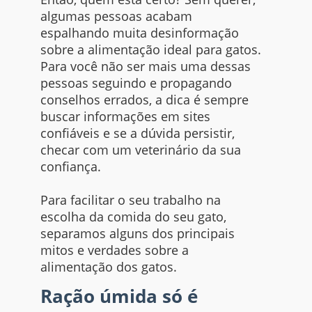
algumas pessoas acabam
espalhando muita desinformação
sobre a alimentação ideal para gatos.
Para você não ser mais uma dessas
pessoas seguindo e propagando
conselhos errados, a dica é sempre
buscar informações em sites
confiáveis e se a dúvida persistir,
checar com um veterinário da sua
confiança.
Para facilitar o seu trabalho na
escolha da comida do seu gato,
separamos alguns dos principais
mitos e verdades sobre a
alimentação dos gatos.
Ração úmida só é