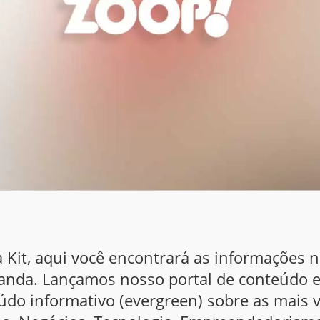
Kit, aqui você encontrará as informações 
anda. Lançamos nosso portal de conteúdo
eúdo informativo
(evergreen)
sobre as mais v