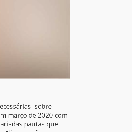
necessárias sobre
 em março de 2020 com
ariadas pautas que