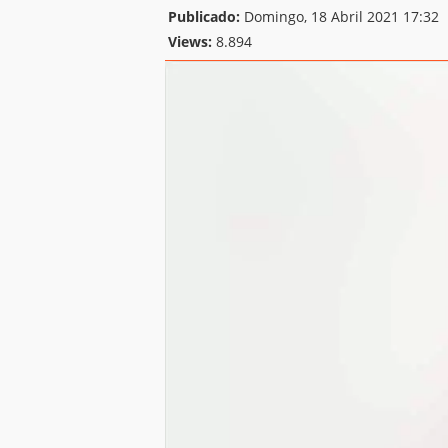
Publicado:
Domingo, 18 Abril 2021 17:32
Views:
8.894