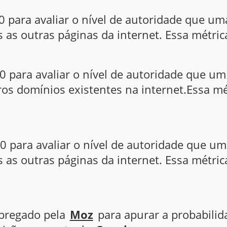
0 para avaliar o nível de autoridade que um
as outras páginas da internet. Essa métric
0 para avaliar o nível de autoridade que 
os domínios existentes na internet.Essa mé
0 para avaliar o nível de autoridade que u
as outras páginas da internet. Essa métric
mpregado pela
Moz
para apurar a probabilid