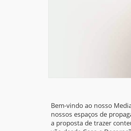
Bem-vindo ao nosso Media 
nossos espaços de propag
a proposta de trazer cont