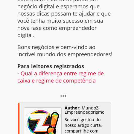
negócio digital e esperamos que
nossas dicas possam te ajudar e que
você tenha muito sucesso em sua
nova fase como empreendedor
digital.
Bons negócios e bem-vindo ao
incrível mundo dos empreendedores!
Para leitores registrados
-
Qual a diferença entre regime de
caixa e regime de competência
...
Author:
MundoZ!
Empreendedorismo
Se você gostou do
nosso artigo curta,
compartilhe com