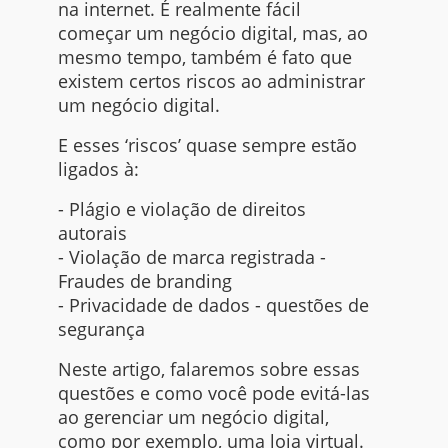
na
internet
. É realmente fácil
começar um negócio digital, mas, ao
mesmo tempo, também é fato que
existem certos riscos ao administrar
um negócio digital.
E esses ‘riscos’ quase sempre estão
ligados à:
- Plágio e violação de direitos
autorais
- Violação de marca registrada -
Fraudes de branding
- Privacidade de dados - questões de
segurança
Neste artigo, falaremos sobre essas
questões e como você pode evitá-las
ao gerenciar um negócio digital,
como por exemplo, uma loja virtual.