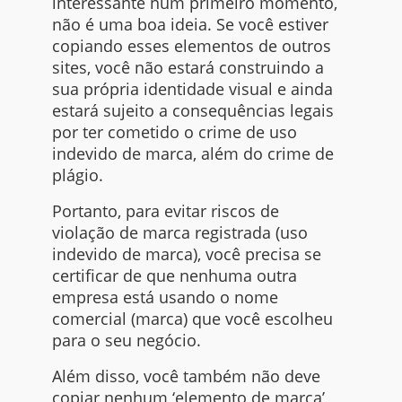
interessante num primeiro momento,
não é uma boa ideia. Se você estiver
copiando esses elementos de outros
sites
, você não estará construindo a
sua
própria identidade visual e ainda
estará sujeito a consequências legais
por ter cometido o crime de uso
indevido de marca, além do crime de
plágio.
Portanto, para evitar riscos de
violação de marca registrada (uso
indevido de marca), você precisa se
certificar de que nenhuma outra
empresa está usando o nome
comercial (marca) que você escolheu
para o seu negócio.
Além disso, você também não deve
copiar nenhum ‘elemento de marca’,