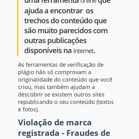
online
ajuda a encontrar os
trechos do conteúdo que
são muito parecidos com
outras publicações
disponíveis na
.
internet
As ferramentas de verificação de
plágio não só comprovam a
originalidade do conteúdo que você
criou, mas também ajudam a
descobrir se existem outros
sites
republicando o
seu
conteúdo (textos
e fotos).
Violação de marca
registrada - Fraudes de