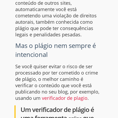
conteúdo de outros
sites
,
automaticamente você está
cometendo uma violação de direitos
autorais, também conhecida como
plágio que pode ter consequências
legais e penalidades pesadas.
Mas o plágio nem sempre é
intencional
Se você quiser evitar o risco de ser
processado por ter cometido o crime
de plágio, o melhor caminho é
verificar o conteúdo que você está
publicando no seu
blog,
por exemplo,
usando um
verificador de plagio
.
Um verificador de plágio é
uma ferramenta
que