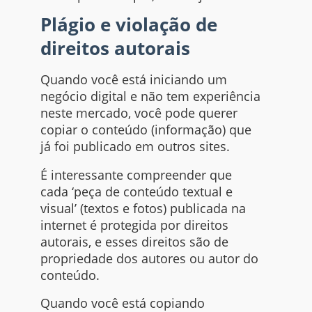
Plágio e violação de
direitos autorais
Quando você está iniciando um
negócio digital e não tem experiência
neste mercado, você pode querer
copiar o conteúdo (informação) que
já foi publicado em outros
sites
.
É interessante compreender que
cada ‘peça de conteúdo textual e
visual’ (textos e fotos) publicada na
internet
é protegida por direitos
autorais, e esses direitos são de
propriedade dos autores ou autor do
conteúdo.
Quando você está copiando