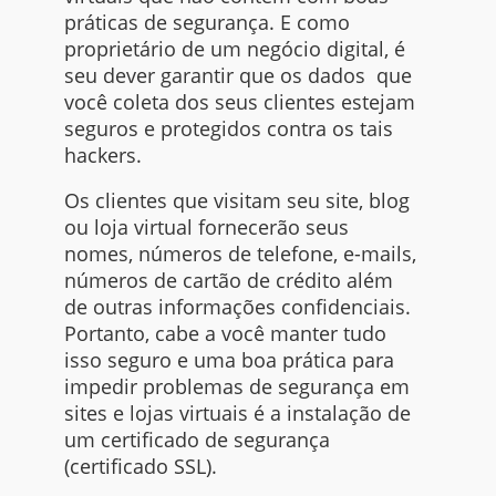
práticas de segurança. E como
proprietário de um negócio digital, é
seu dever garantir que os dados que
você coleta dos seus clientes estejam
seguros e protegidos contra os tais
hackers
.
Os clientes que visitam seu
site, blog
ou loja virtual fornecerão seus
nomes, números de telefone,
e-mails
,
números de cartão de crédito além
de outras informações confidenciais.
Portanto, cabe a você manter tudo
isso seguro e uma boa prática para
impedir problemas de segurança em
sites
e lojas virtuais é a instalação de
um certificado de segurança
(certificado
SSL)
.