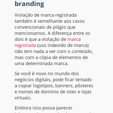
branding
Violação de marca registrada
também é semelhante aos casos
convencionais de plágio que
mencionamos. A diferença entre os
dois é que a violação de
marca
registrada
(uso indevido de marca)
não tem nada a ver com o conteúdo,
mas com a cópia de elementos de
uma determinada marca.
Se você é novo no mundo dos
negócios digitais, pode ficar tentado
a copiar logotipos, banners, pôsteres
e nomes de domínio de
sites
e lojas
virtuais.
Embora isso possa parecer