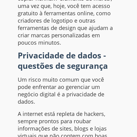
uma vez que, hoje, você tem acesso
gratuito à ferramentas
online
, como
criadores de logotipo e outras
ferramentas de
design
que ajudam a
criar marcas personalizadas em
poucos minutos.
Privacidade de dados -
questões de segurança
Um risco muito comum que você
pode enfrentar ao gerenciar um
negócio digital é a privacidade de
dados.
A
internet
está repleta de
hackers,
sempre prontos para roubar
informações de
sites, blogs
e lojas
virtuais que não contem com boas