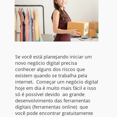
Se você está planejando iniciar um
novo negócio digital precisa
conhecer alguns dos riscos que
existem quando se trabalha pela
internet. Começar um negócio digital
hoje em dia é muito mais fácil e isso
só é possível devido ao grande
desenvolvimento das ferramentas
digitais (ferramentas
online
) que
você pode encontrar gratuitamente