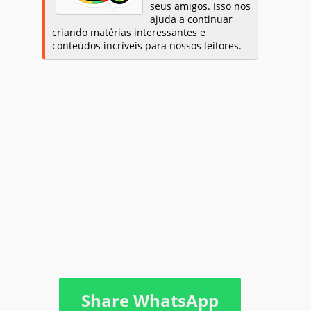
seus amigos. Isso nos
ajuda a continuar
criando matérias interessantes e
conteúdos incríveis para nossos leitores.
Share WhatsApp