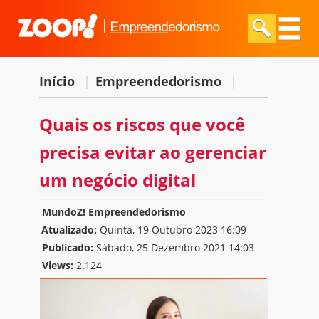
Início
|
Empreendedorismo
|
Quais os riscos que você
precisa evitar ao gerenciar
um negócio digital
MundoZ! Empreendedorismo
Atualizado:
Quinta, 19 Outubro 2023 16:09
Publicado:
Sábado, 25 Dezembro 2021 14:03
Views:
2.124