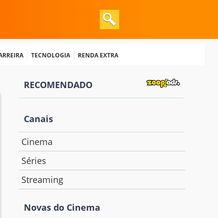
Carreira
Tecnologia
Renda extra
RECOMENDADO
Canais
Cinema
Séries
Streaming
Novas do Cinema