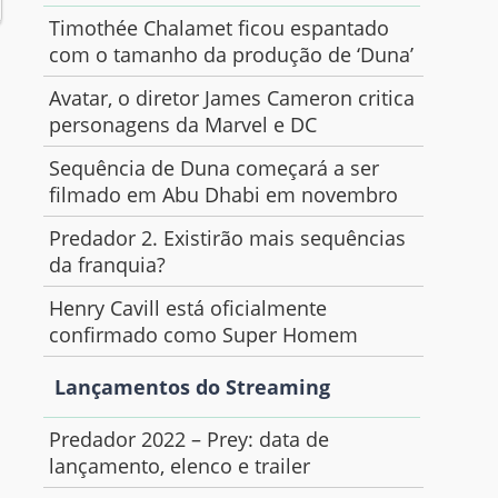
Timothée Chalamet ficou espantado
com o tamanho da produção de ‘Duna’
Avatar, o diretor James Cameron critica
personagens da Marvel e DC
Sequência de Duna começará a ser
filmado em Abu Dhabi em novembro
Predador 2. Existirão mais sequências
da franquia?
Henry Cavill está oficialmente
confirmado como Super Homem
Lançamentos do Streaming
Predador 2022 – Prey: data de
lançamento, elenco e trailer